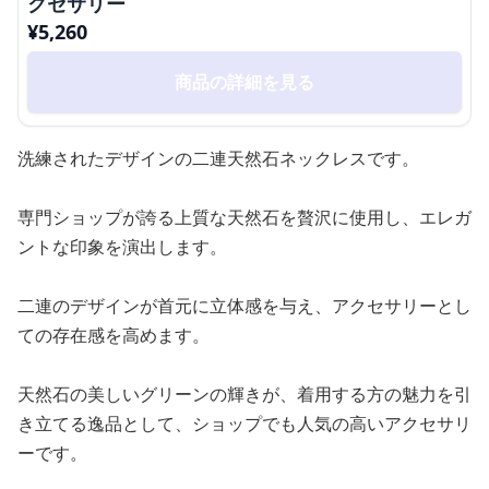
クセサリー
¥
5,260
商品の詳細を見る
洗練されたデザインの二連天然石ネックレスです。
専門ショップが誇る上質な天然石を贅沢に使用し、エレガ
ントな印象を演出します。
二連のデザインが首元に立体感を与え、アクセサリーとし
ての存在感を高めます。
天然石の美しいグリーンの輝きが、着用する方の魅力を引
き立てる逸品として、ショップでも人気の高いアクセサリ
ーです。