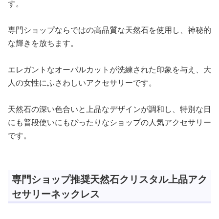
す。
専門ショップならではの高品質な天然石を使用し、神秘的
な輝きを放ちます。
エレガントなオーバルカットが洗練された印象を与え、大
人の女性にふさわしいアクセサリーです。
天然石の深い色合いと上品なデザインが調和し、特別な日
にも普段使いにもぴったりなショップの人気アクセサリー
です。
専門ショップ推奨天然石クリスタル上品アク
セサリーネックレス