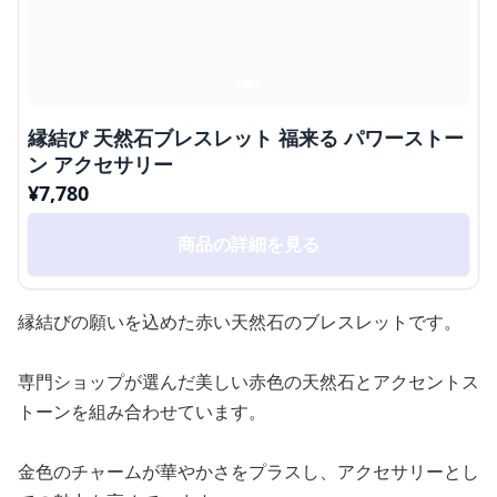
縁結び 天然石ブレスレット 福来る パワーストー
ン アクセサリー
¥
7,780
商品の詳細を見る
縁結びの願いを込めた赤い天然石のブレスレットです。
専門ショップが選んだ美しい赤色の天然石とアクセントス
トーンを組み合わせています。
金色のチャームが華やかさをプラスし、アクセサリーとし