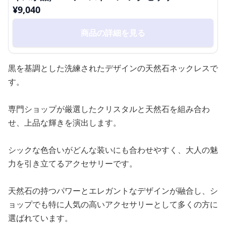
¥
9,040
商品の詳細を見る
黒を基調とした洗練されたデザインの天然石ネックレスで
す。
専門ショップが厳選したクリスタルと天然石を組み合わ
せ、上品な輝きを演出します。
シックな色合いがどんな装いにも合わせやすく、大人の魅
力を引き立てるアクセサリーです。
天然石の持つパワーとエレガントなデザインが融合し、シ
ョップでも特に人気の高いアクセサリーとして多くの方に
選ばれています。