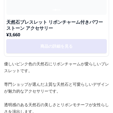
天然石ブレスレット リボンチャーム付きパワー
ストーン アクセサリー
¥
3,660
商品の詳細を見る
優しいピンク色の天然石にリボンチャームが愛らしいブレ
スレットです。
専門ショップが選んだ上質な天然石と可愛らしいデザイン
が魅力的なアクセサリーです。
透明感のある天然石の美しさとリボンモチーフが女性らし
さを演出します。