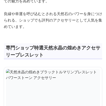
ての魅力を高めています。
良縁や幸運を呼び込むとされる天然石のパワーを身につけ
られる、ショップでも評判のアクセサリーとして人気を集
めています。
専門ショップ特選天然水晶の煌めきアクセサ
リーブレスレット