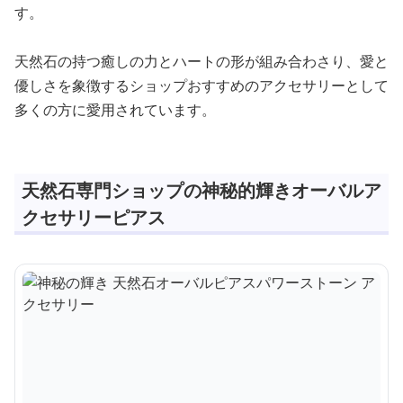
す。
天然石の持つ癒しの力とハートの形が組み合わさり、愛と
優しさを象徴するショップおすすめのアクセサリーとして
多くの方に愛用されています。
天然石専門ショップの神秘的輝きオーバルア
クセサリーピアス