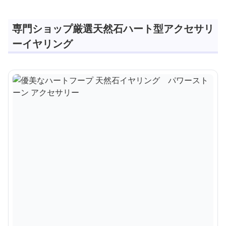
専門ショップ厳選天然石ハート型アクセサリ
ーイヤリング