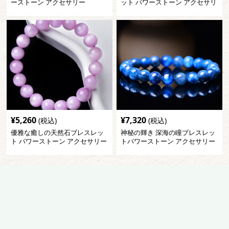
ーストーン アクセサリー
ット パワーストーン アクセサリ
ー
¥
5,260
¥
7,320
(税込)
(税込)
優雅な癒しの天然石ブレスレッ
神秘の輝き 深海の瞳ブレスレッ
ト パワーストーン アクセサリー
トパワーストーン アクセサリー