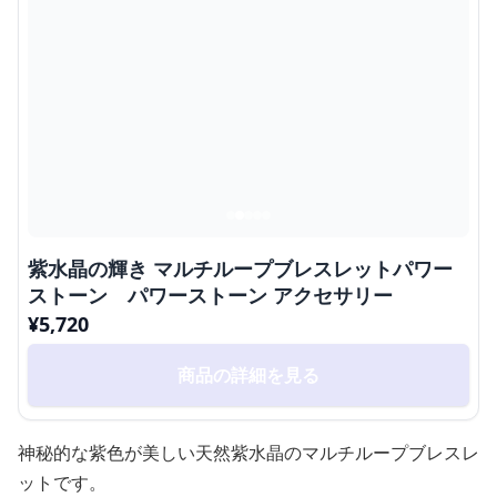
紫水晶の輝き マルチループブレスレットパワー
ストーン パワーストーン アクセサリー
¥
5,720
商品の詳細を見る
神秘的な紫色が美しい天然紫水晶のマルチループブレスレ
ットです。