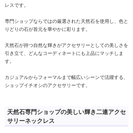
レスです。
専門ショップならではの厳選された天然石を使用し、色と
りどりの石が首元を華やかに彩ります。
天然石が持つ自然な輝きがアクセサリーとしての美しさを
引き立て、どんなコーディネートにも上品にマッチしま
す。
カジュアルからフォーマルまで幅広いシーンで活躍する、
ショップイチオシのアクセサリーです。
天然石専門ショップの美しい輝き二連アクセ
サリーネックレス