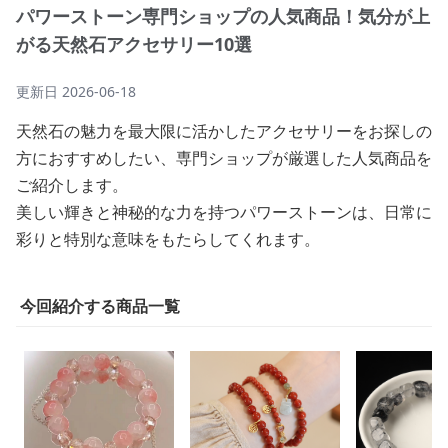
パワーストーン専門ショップの人気商品！気分が上
がる天然石アクセサリー10選
更新日
2026-06-18
天然石の魅力を最大限に活かしたアクセサリーをお探しの
方におすすめしたい、専門ショップが厳選した人気商品を
ご紹介します。
美しい輝きと神秘的な力を持つパワーストーンは、日常に
彩りと特別な意味をもたらしてくれます。
今回紹介する商品一覧