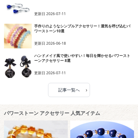
更新日
2026-07-11
手作りのようなシンプルアクセサリー！運気を呼び込むパ
ワーストーン10選
更新日
2026-06-18
ハンドメイド風で使いやすい！毎日を輝かせるパワースト
ーンアクセサリー 8選
更新日
2026-07-11
›
記事一覧へ
パワーストーン アクセサリー 人気アイテム