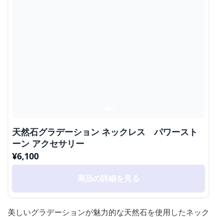
天然石グラデーション ネックレス パワースト
ーン アクセサリー
¥
6,100
商品の詳細を見る
美しいグラデーションが魅力的な天然石を使用したネック