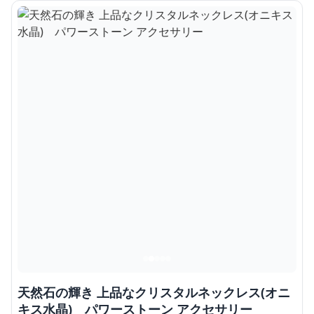
天然石の輝き 上品なクリスタルネックレス(オニ
キス水晶) パワーストーン アクセサリー