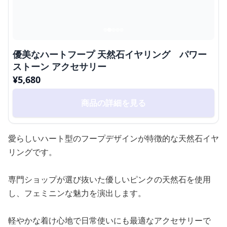
優美なハートフープ 天然石イヤリング パワー
ストーン アクセサリー
¥
5,680
商品の詳細を見る
愛らしいハート型のフープデザインが特徴的な天然石イヤ
リングです。
専門ショップが選び抜いた優しいピンクの天然石を使用
し、フェミニンな魅力を演出します。
軽やかな着け心地で日常使いにも最適なアクセサリーで