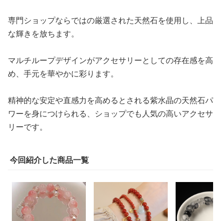
専門ショップならではの厳選された天然石を使用し、上品
な輝きを放ちます。
マルチループデザインがアクセサリーとしての存在感を高
め、手元を華やかに彩ります。
精神的な安定や直感力を高めるとされる紫水晶の天然石パ
ワーを身につけられる、ショップでも人気の高いアクセサ
リーです。
今回紹介した商品一覧