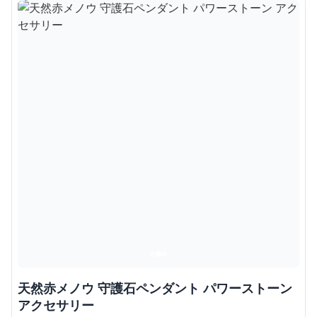
天然赤メノウ 守護石ペンダント パワーストーン
アクセサリー