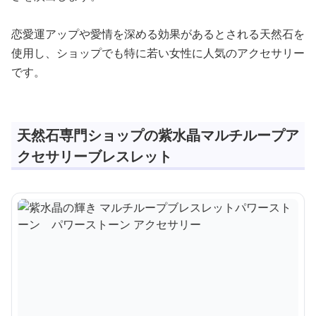
恋愛運アップや愛情を深める効果があるとされる天然石を
使用し、ショップでも特に若い女性に人気のアクセサリー
です。
天然石専門ショップの紫水晶マルチループア
クセサリーブレスレット