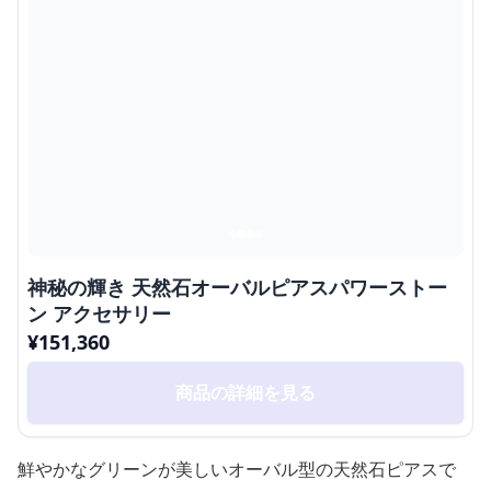
神秘の輝き 天然石オーバルピアスパワーストー
ン アクセサリー
¥
151,360
商品の詳細を見る
鮮やかなグリーンが美しいオーバル型の天然石ピアスで