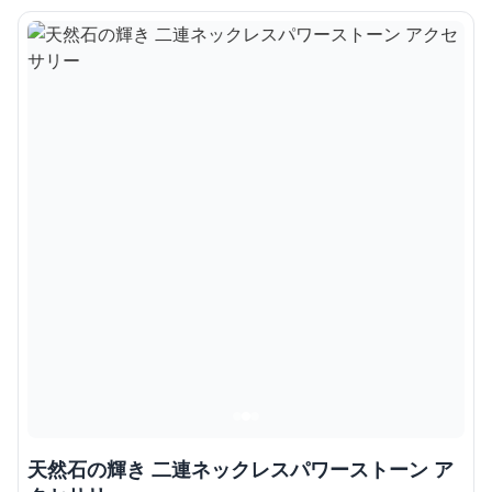
天然石の輝き 二連ネックレスパワーストーン ア