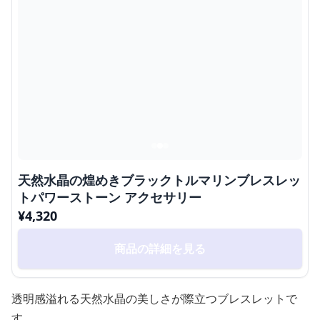
天然水晶の煌めきブラックトルマリンブレスレッ
トパワーストーン アクセサリー
¥
4,320
商品の詳細を見る
透明感溢れる天然水晶の美しさが際立つブレスレットで
す。