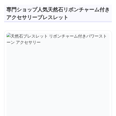
専門ショップ人気天然石リボンチャーム付き
アクセサリーブレスレット