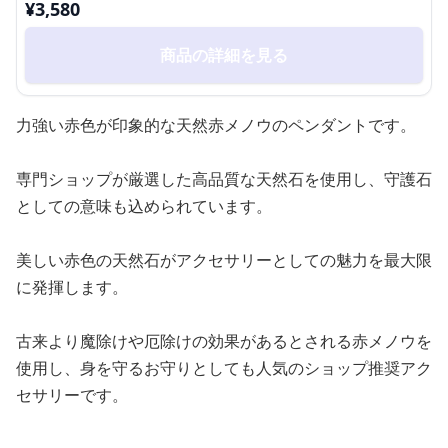
¥
3,580
商品の詳細を見る
力強い赤色が印象的な天然赤メノウのペンダントです。
専門ショップが厳選した高品質な天然石を使用し、守護石
としての意味も込められています。
美しい赤色の天然石がアクセサリーとしての魅力を最大限
に発揮します。
古来より魔除けや厄除けの効果があるとされる赤メノウを
使用し、身を守るお守りとしても人気のショップ推奨アク
セサリーです。