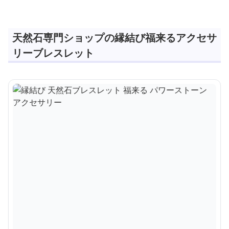
天然石専門ショップの縁結び福来るアクセサ
リーブレスレット