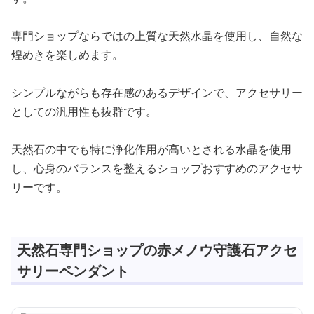
専門ショップならではの上質な天然水晶を使用し、自然な
煌めきを楽しめます。
シンプルながらも存在感のあるデザインで、アクセサリー
としての汎用性も抜群です。
天然石の中でも特に浄化作用が高いとされる水晶を使用
し、心身のバランスを整えるショップおすすめのアクセサ
リーです。
天然石専門ショップの赤メノウ守護石アクセ
サリーペンダント