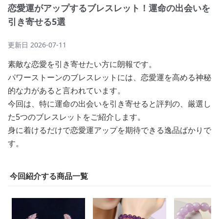
恋愛運がアップするブレスレット！運命の出会いを
引き寄せる5選
更新日
2026-07-11
素敵な恋愛を引き寄せたい方に朗報です。
パワーストーンのブレスレットには、恋愛運を高める神秘
的な力があると言われています。
今回は、特に運命の出会いを引き寄せると評判の、厳選し
た5つのブレスレットをご紹介します。
身に着けるだけで恋愛運アップを期待できる逸品ばかりで
す。
今回紹介する商品一覧