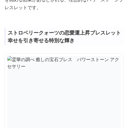
レスレットです。
ストロベリークォーツの恋愛運上昇ブレスレット
幸せを引き寄せる特別な輝き