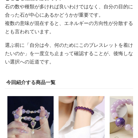
石の数や種類が多ければ良いわけではなく、自分の目的に
合った石が中心にあるかどうかが重要です。
複数の意味が混在すると、エネルギーの方向性が分散する
とも言われています。
選ぶ前に「自分は今、何のためにこのブレスレットを着け
たいのか」を一度立ち止まって確認することが、後悔しな
い選択への近道です。
今回紹介する商品一覧