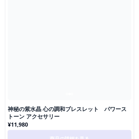
神秘の紫水晶 心の調和ブレスレット パワース
トーン アクセサリー
¥
11,980
商品の詳細を見る