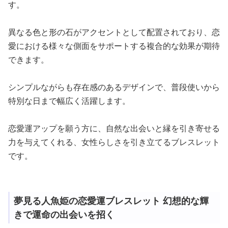
す。
異なる色と形の石がアクセントとして配置されており、恋
愛における様々な側面をサポートする複合的な効果が期待
できます。
シンプルながらも存在感のあるデザインで、普段使いから
特別な日まで幅広く活躍します。
恋愛運アップを願う方に、自然な出会いと縁を引き寄せる
力を与えてくれる、女性らしさを引き立てるブレスレット
です。
夢見る人魚姫の恋愛運ブレスレット 幻想的な輝
きで運命の出会いを招く