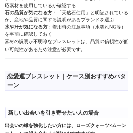
応素材を使用しているか確認する
石の品質が気になる方
：「天然石使用」と明記されている
か、産地や品質に関する説明があるブランドを選ぶ
水や汗が気になる方
：着用時の注意事項（水濡れNG等）
を事前に確認しておく
素材の説明が不明瞭なブレスレットは、品質の信頼性が低
い可能性があるため注意が必要です。
恋愛運ブレスレット｜ケース別おすすめパタ
ーン
新しい出会いを引き寄せたい人の場合
出会いの縁を強化したい方には、ローズクォーツ×ムーン