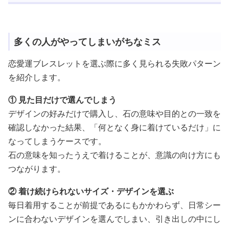
多くの人がやってしまいがちなミス
恋愛運ブレスレットを選ぶ際に多く見られる失敗パターン
を紹介します。
① 見た目だけで選んでしまう
デザインの好みだけで購入し、石の意味や目的との一致を
確認しなかった結果、「何となく身に着けているだけ」に
なってしまうケースです。
石の意味を知ったうえで着けることが、意識の向け方にも
つながります。
② 着け続けられないサイズ・デザインを選ぶ
毎日着用することが前提であるにもかかわらず、日常シー
ンに合わないデザインを選んでしまい、引き出しの中にし