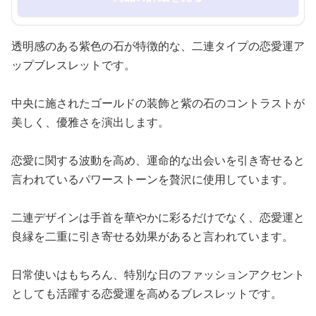
透明感のある紫色の石が特徴的な、二連タイプの恋愛運ア
ップブレスレットです。
中央に施されたゴールドの装飾と紫の石のコントラストが
美しく、優雅さを演出します。
恋愛に関する波動を高め、運命的な出会いを引き寄せると
言われているパワーストーンを贅沢に使用しています。
二連デザインは手首を華やかに彩るだけでなく、恋愛運と
良縁を二重に引き寄せる効果があると言われています。
日常使いはもちろん、特別な日のファッションアクセント
としても活躍する恋愛運を高めるブレスレットです。