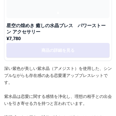
星空の煌めき 癒しの水晶ブレス パワーストー
ン アクセサリー
¥
7,780
商品の詳細を見る
深い紫色が美しい紫水晶（アメジスト）を使用した、シン
プルながらも存在感のある恋愛運アップブレスレットで
す。
紫水晶は恋愛に関する感情を浄化し、理想の相手との出会
いを引き寄せる力を持つと言われています。