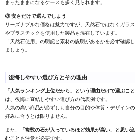
まったままになるケースも多く見られます。
③ 安さだけで選んでしまう
リーズナブルな価格は魅力ですが、天然石ではなくガラス
やプラスチックを使用した製品も混在しています。
「天然石使用」の明記と素材の説明があるかを必ず確認し
ましょう。
後悔しやすい選び方とその理由
「人気ランキング上位だから」という理由だけで選ぶこと
は、後悔に直結しやすい選び方の代表例です。
人気の高い商品が必ずしも自分の目的や体質・デザインの
好みに合うとは限りません。
また、
「複数の石が入っているほど効果が高い」と思い込
むこと
も注意が必要です。