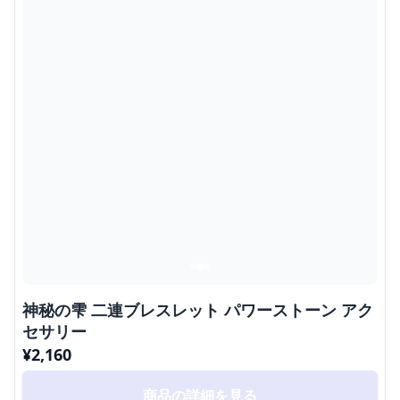
神秘の雫 二連ブレスレット パワーストーン アク
セサリー
¥
2,160
商品の詳細を見る