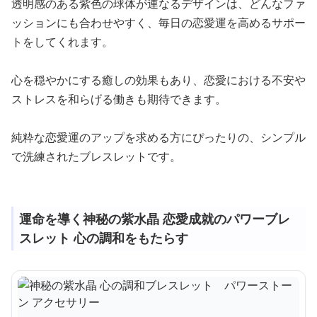
透明感のある紫色の球体が連なるデザインは、どんなファ
ッションにも合わせやすく、毎日の恋愛運を高めるサポー
トをしてくれます。
心を穏やかにする癒しの効果もあり、恋愛における不安や
ストレスを和らげる働きも期待できます。
純粋な恋愛運のアップを求める方にぴったりの、シンプル
で洗練されたブレスレットです。
運命を導く神秘の紫水晶 恋愛成就のパワーブレ
スレット 心の調和をもたらす