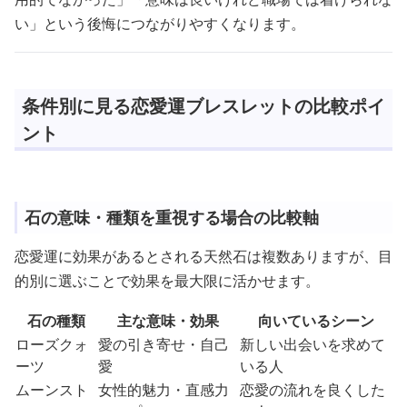
い」という後悔につながりやすくなります。
条件別に見る恋愛運ブレスレットの比較ポイ
ント
石の意味・種類を重視する場合の比較軸
恋愛運に効果があるとされる天然石は複数ありますが、目
的別に選ぶことで効果を最大限に活かせます。
石の種類
主な意味・効果
向いているシーン
ローズクォ
愛の引き寄せ・自己
新しい出会いを求めて
ーツ
愛
いる人
ムーンスト
女性的魅力・直感力
恋愛の流れを良くした