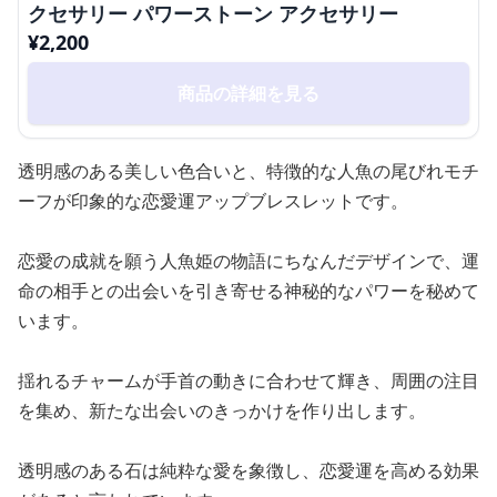
クセサリー パワーストーン アクセサリー
¥
2,200
商品の詳細を見る
透明感のある美しい色合いと、特徴的な人魚の尾びれモチ
ーフが印象的な恋愛運アップブレスレットです。
恋愛の成就を願う人魚姫の物語にちなんだデザインで、運
命の相手との出会いを引き寄せる神秘的なパワーを秘めて
います。
揺れるチャームが手首の動きに合わせて輝き、周囲の注目
を集め、新たな出会いのきっかけを作り出します。
透明感のある石は純粋な愛を象徴し、恋愛運を高める効果