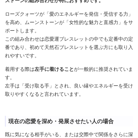
ストーンの組み合わせが特におすすめです。
ローズクォーツが「愛のエネルギーを発信・受信する力」
を高め、ムーンストーンが「女性的な魅力と直感力」をサ
ポートします。
この組み合わせは恋愛運ブレスレットの中でも定番中の定
番であり、初めて天然石ブレスレットを選ぶ方にも取り入
れやすいです。
着用する際は
左手に着けること
が一般的に推奨されていま
す。
左手は「受け取る手」とされ、良い縁やエネルギーを受け
取りやすくなると言われています。
現在の恋愛を深め・発展させたい人の場合
既に気になる相手がいる、または交際中で関係をさらに深