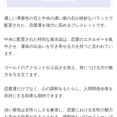
優しい薄紫色の石と中央の濃い紫の石が絶妙なバランスで
配置された、恋愛運を強力に高めるブレスレットです。
中央に配置された特別な紫水晶は、恋愛のエネルギーを集
中させ、運命の出会いを引き寄せる力を持つと言われてい
ます。
ゴールドのアクセントが上品さを加え、身につける方の魅
力を引き立てます。
恋愛運だけでなく、心の調和をもたらし、人間関係全体を
良好にする効果も期待できます。
淡い紫色は女性らしさを象徴し、恋愛における女性の魅力
を高める効果があるとされる、理想的なパワーストーンブ