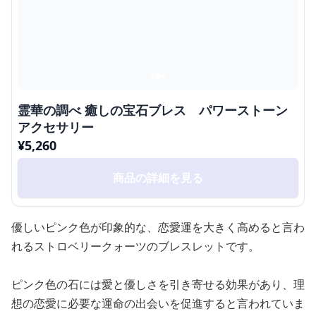
霊華の調べ 癒しの宝石ブレス パワーストーン
アクセサリー
¥
5,260
商品の詳細を見る
優しいピンク色が印象的な、恋愛運を大きく高めると言わ
れるストロベリークォーツのブレスレットです。
ピンク色の石には愛と優しさを引き寄せる効果があり、理
想の恋愛に必要な運命の出会いを促進すると言われていま