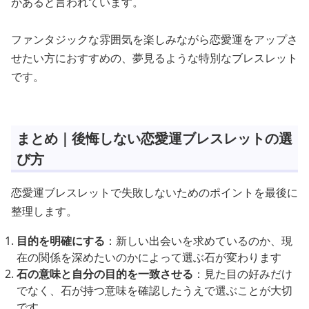
があると言われています。
ファンタジックな雰囲気を楽しみながら恋愛運をアップさ
せたい方におすすめの、夢見るような特別なブレスレット
です。
まとめ｜後悔しない恋愛運ブレスレットの選
び方
恋愛運ブレスレットで失敗しないためのポイントを最後に
整理します。
目的を明確にする
：新しい出会いを求めているのか、現
在の関係を深めたいのかによって選ぶ石が変わります
石の意味と自分の目的を一致させる
：見た目の好みだけ
でなく、石が持つ意味を確認したうえで選ぶことが大切
です