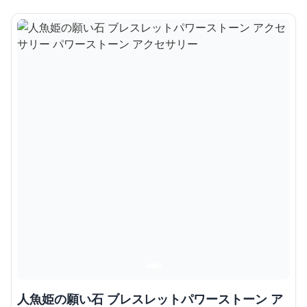
人魚姫の願い石 ブレスレットパワーストーン ア