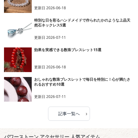
更新日
2026-06-18
特別な日を彩るハンドメイドで作られたかのような上品天
然石ネックレス5選
更新日
2026-07-11
効果を実感できる数珠ブレスレット15選
更新日
2026-06-18
おしゃれな数珠ブレスレットで毎日を特別に！心が満たさ
れるおすすめ10選
更新日
2026-07-11
›
記事一覧へ
パワーストーン アクセサリー 人気アイテム