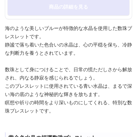
商品の詳細を見る
海のような美しいブルーが特徴的な水晶を使用した数珠ブ
レスレットです。
静謐で落ち着いた色合いの水晶は、心の平穏を保ち、冷静
な判断力を養うとされています。
数珠として身につけることで、日常の慌ただしさから解放
され、内なる静寂を感じられるでしょう。
このブレスレットに使用されている青い水晶は、まるで深
い海の底のような神秘的な輝きを放ちます。
瞑想や祈りの時間をより深いものにしてくれる、特別な数
珠ブレスレットです。