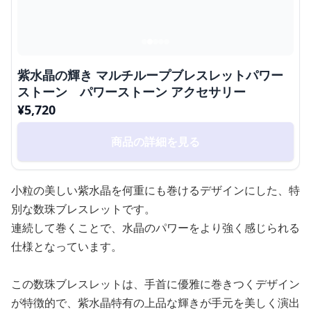
紫水晶の輝き マルチループブレスレットパワー
ストーン パワーストーン アクセサリー
¥
5,720
商品の詳細を見る
小粒の美しい紫水晶を何重にも巻けるデザインにした、特
別な数珠ブレスレットです。
連続して巻くことで、水晶のパワーをより強く感じられる
仕様となっています。
この数珠ブレスレットは、手首に優雅に巻きつくデザイン
が特徴的で、紫水晶特有の上品な輝きが手元を美しく演出