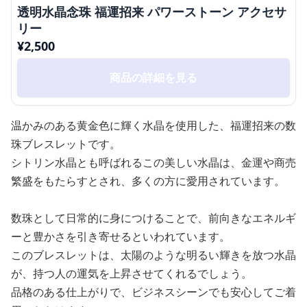
透明水晶念珠 福運招来 パワーストーン アクセサ
リー
¥
2,500
商品の詳細を見る
温かみのある黄金色に輝く水晶を使用した、福運招来の数
珠ブレスレットです。
シトリン水晶とも呼ばれるこの美しい水晶は、金運や商売
繁盛をもたらすとされ、多くの方に愛用されています。
数珠として日常的に身につけることで、前向きなエネルギ
ーと豊かさを引き寄せるといわれています。
このブレスレットは、太陽のような明るい輝きを放つ水晶
が、持つ人の運気を上昇させてくれるでしょう。
品格のある仕上がりで、ビジネスシーンでも安心してご着