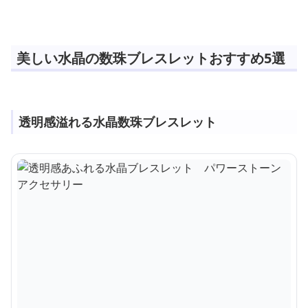
ン アクセサリー
美しい水晶の数珠ブレスレットおすすめ5選
透明感溢れる水晶数珠ブレスレット