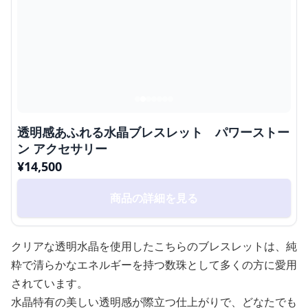
透明感あふれる水晶ブレスレット パワーストー
ン アクセサリー
¥
14,500
商品の詳細を見る
クリアな透明水晶を使用したこちらのブレスレットは、純
粋で清らかなエネルギーを持つ数珠として多くの方に愛用
されています。
水晶特有の美しい透明感が際立つ仕上がりで、どなたでも