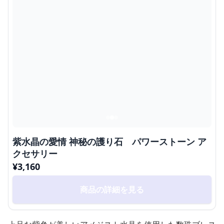
紫水晶の愛情 神秘の護り石 パワーストーン ア
クセサリー
¥
3,160
商品の詳細を見る