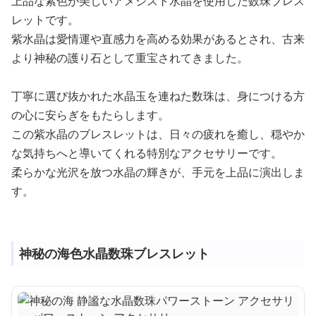
上品な紫色が美しいアメジスト水晶を使用した数珠ブレス
レットです。
紫水晶は愛情運や直感力を高める効果があるとされ、古来
より神秘の護り石として重宝されてきました。
丁寧に選び抜かれた水晶玉を連ねた数珠は、身につける方
の心に安らぎをもたらします。
この紫水晶のブレスレットは、日々の疲れを癒し、穏やか
な気持ちへと導いてくれる特別なアクセサリーです。
柔らかな光沢を放つ水晶の輝きが、手元を上品に演出しま
す。
神秘の海色水晶数珠ブレスレット