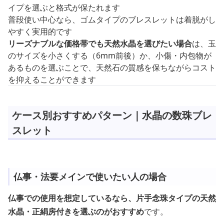
イプを選ぶと格式が保たれます
普段使い中心なら、ゴムタイプのブレスレットは着脱がし
やすく実用的です
リーズナブルな価格帯でも天然水晶を選びたい場合
は、玉
のサイズを小さくする（6mm前後）か、小傷・内包物が
あるものを選ぶことで、天然石の質感を保ちながらコスト
を抑えることができます
ケース別おすすめパターン｜水晶の数珠ブレ
スレット
仏事・法要メインで使いたい人の場合
仏事での使用を想定しているなら、片手念珠タイプの天然
水晶・正絹房付きを選ぶのがおすすめ
です。