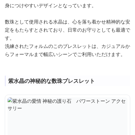
身につけやすいデザインとなっています。
数珠として使用される水晶は、心を落ち着かせ精神的な安
定をもたらすとされており、日常のお守りとしても最適で
す。
洗練されたフォルムのこのブレスレットは、カジュアルか
らフォーマルまで幅広いシーンでご利用いただけます。
紫水晶の神秘的な数珠ブレスレット