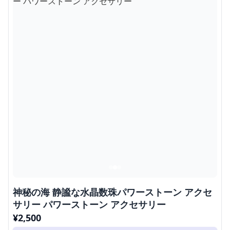
神秘の海 静謐な水晶数珠パワーストーン アクセ
サリー パワーストーン アクセサリー
¥
2,500