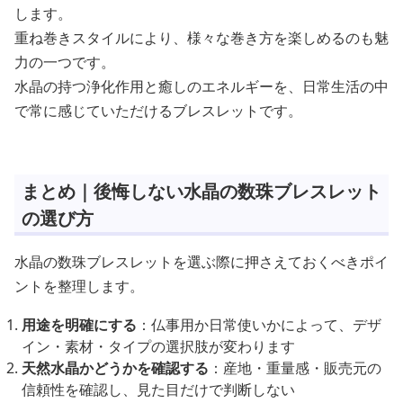
します。
重ね巻きスタイルにより、様々な巻き方を楽しめるのも魅
力の一つです。
水晶の持つ浄化作用と癒しのエネルギーを、日常生活の中
で常に感じていただけるブレスレットです。
まとめ｜後悔しない水晶の数珠ブレスレット
の選び方
水晶の数珠ブレスレットを選ぶ際に押さえておくべきポイ
ントを整理します。
用途を明確にする
：仏事用か日常使いかによって、デザ
イン・素材・タイプの選択肢が変わります
天然水晶かどうかを確認する
：産地・重量感・販売元の
信頼性を確認し、見た目だけで判断しない