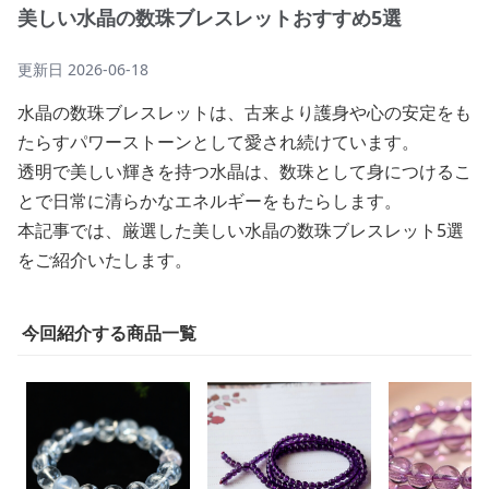
美しい水晶の数珠ブレスレットおすすめ5選
更新日
2026-06-18
水晶の数珠ブレスレットは、古来より護身や心の安定をも
たらすパワーストーンとして愛され続けています。
透明で美しい輝きを持つ水晶は、数珠として身につけるこ
とで日常に清らかなエネルギーをもたらします。
本記事では、厳選した美しい水晶の数珠ブレスレット5選
をご紹介いたします。
今回紹介する商品一覧