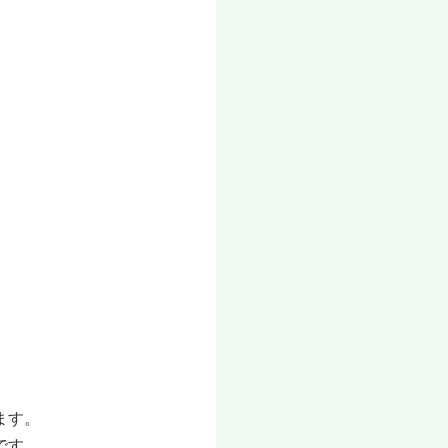
ます。
です。