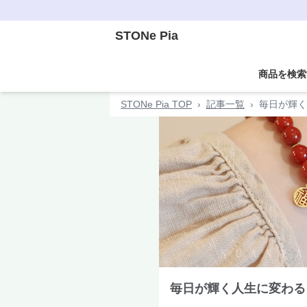
STONe Pia
商品を検索
STONe Pia TOP
›
記事一覧
›
毎日が輝く
毎日が輝く人生に変わる