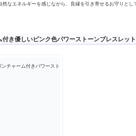
自然なエネルギーを感じながら、良縁を引き寄せるお守りとし
ム付き優しいピンク色パワーストーンブレスレット