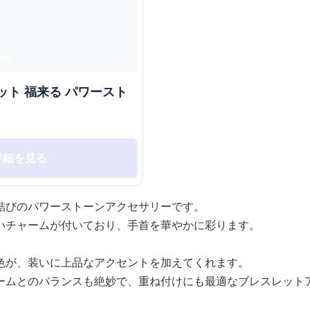
ット 福来る パワースト
詳細を見る
結びのパワーストーンアクセサリーです。
いチャームが付いており、手首を華やかに彩ります。
色が、装いに上品なアクセントを加えてくれます。
ームとのバランスも絶妙で、重ね付けにも最適なブレスレット