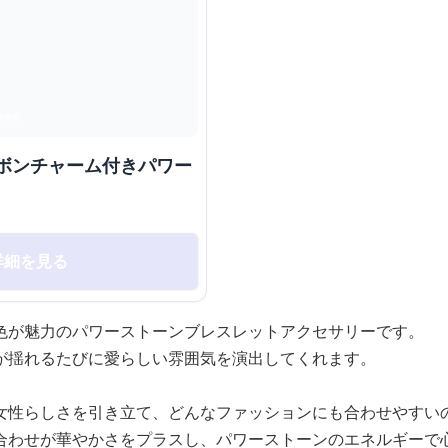
リボンチャーム付きパワー
詳細を見る
色が魅力のパワーストーンブレスレットアクセサリーです。
が揺れるたびに愛らしい雰囲気を演出してくれます。
女性らしさを引き立て、どんなファッションにも合わせやすい
合わせが華やかさをプラスし、パワーストーンのエネルギーで