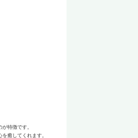
のが特徴です。
心を癒してくれます。