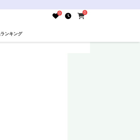
0
0
気ランキング