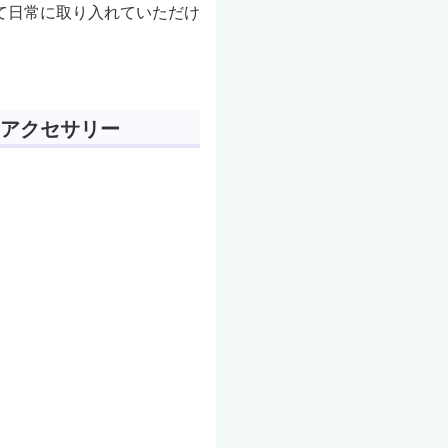
て日常に取り入れていただけ
アクセサリー