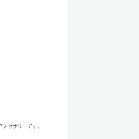
アクセサリーです。