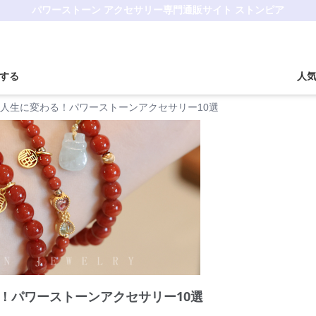
パワーストーン アクセサリー専門通販サイト ストンピア
する
人
人生に変わる！パワーストーンアクセサリー10選
！パワーストーンアクセサリー10選