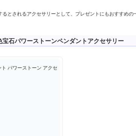
するとされるアクセサリーとして、プレゼントにもおすすめの
色宝石パワーストーンペンダントアクセサリー