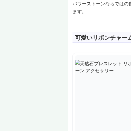
パワーストーンならではの
ます。
可愛いリボンチャー