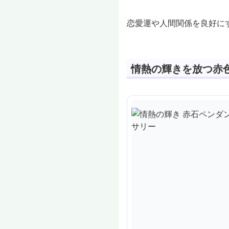
恋愛運や人間関係を良好に
情熱の輝きを放つ赤