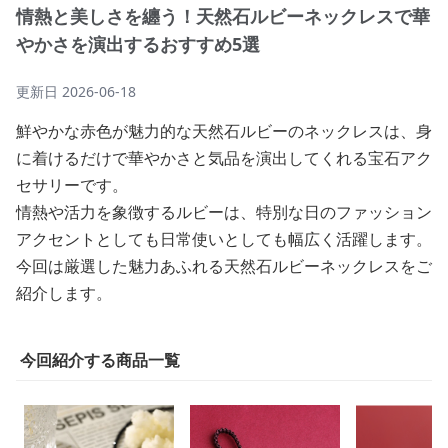
情熱と美しさを纏う！天然石ルビーネックレスで華
やかさを演出するおすすめ5選
更新日
2026-06-18
鮮やかな赤色が魅力的な天然石ルビーのネックレスは、身
に着けるだけで華やかさと気品を演出してくれる宝石アク
セサリーです。
情熱や活力を象徴するルビーは、特別な日のファッション
アクセントとしても日常使いとしても幅広く活躍します。
今回は厳選した魅力あふれる天然石ルビーネックレスをご
紹介します。
今回紹介する商品一覧