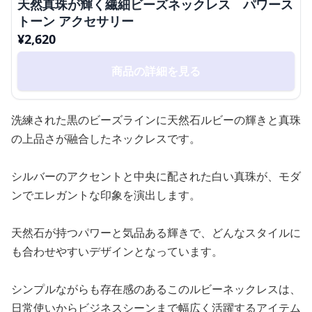
天然真珠が輝く繊細ビーズネックレス パワース
トーン アクセサリー
¥
2,620
商品の詳細を見る
洗練された黒のビーズラインに天然石ルビーの輝きと真珠
の上品さが融合したネックレスです。
シルバーのアクセントと中央に配された白い真珠が、モダ
ンでエレガントな印象を演出します。
天然石が持つパワーと気品ある輝きで、どんなスタイルに
も合わせやすいデザインとなっています。
シンプルながらも存在感のあるこのルビーネックレスは、
日常使いからビジネスシーンまで幅広く活躍するアイテム