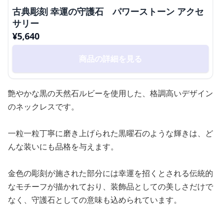
古典彫刻 幸運の守護石 パワーストーン アクセ
サリー
¥
5,640
商品の詳細を見る
艶やかな黒の天然石ルビーを使用した、格調高いデザイン
のネックレスです。
一粒一粒丁寧に磨き上げられた黒曜石のような輝きは、ど
んな装いにも品格を与えます。
金色の彫刻が施された部分には幸運を招くとされる伝統的
なモチーフが描かれており、装飾品としての美しさだけで
なく、守護石としての意味も込められています。