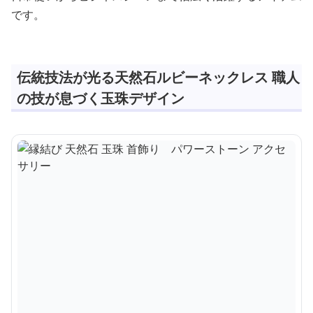
です。
伝統技法が光る天然石ルビーネックレス 職人
の技が息づく玉珠デザイン