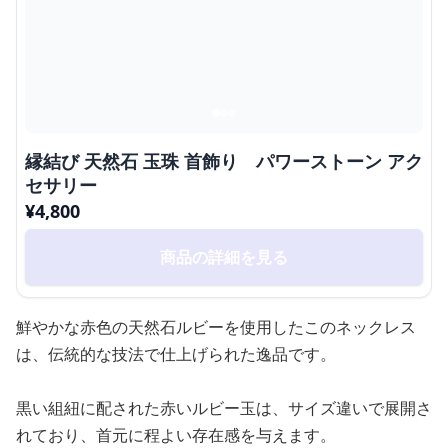
縁結び 天然石 玉珠 首飾り パワーストーン アク
セサリー
¥
4,800
商品の詳細を見る
鮮やかな赤色の天然石ルビーを使用したこのネックレス
は、伝統的な技法で仕上げられた逸品です。
黒い組紐に配された赤いルビー玉は、サイズ違いで展開さ
れており、首元に程よい存在感を与えます。