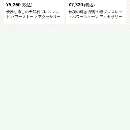
¥
5,260
¥
7,320
(税込)
(税込)
優雅な癒しの天然石ブレスレッ
神秘の輝き 深海の瞳ブレスレッ
ト パワーストーン アクセサリー
トパワーストーン アクセサリー