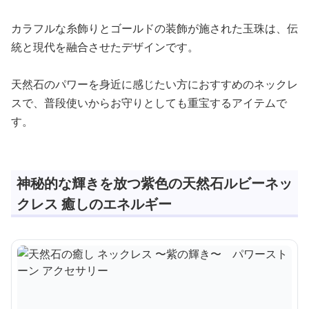
カラフルな糸飾りとゴールドの装飾が施された玉珠は、伝
統と現代を融合させたデザインです。
天然石のパワーを身近に感じたい方におすすめのネックレ
スで、普段使いからお守りとしても重宝するアイテムで
す。
神秘的な輝きを放つ紫色の天然石ルビーネッ
クレス 癒しのエネルギー