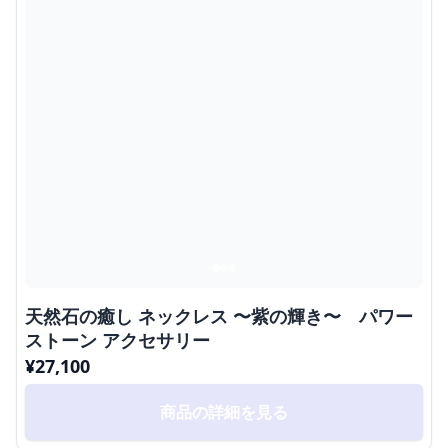
天然石の癒し ネックレス 〜紫の輝き〜 パワー
ストーン アクセサリー
¥
27,100
商品の詳細を見る