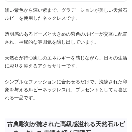
淡い紫色から深い紫まで、グラデーションが美しい天然石
ルビーを使用したネックレスです。
透明感のあるビーズと大きめの紫色のルビーが交互に配置
され、神秘的な雰囲気を醸し出しています。
天然石が持つ癒しのエネルギーを感じながら、日々の生活
に彩りを添えるアクセサリーです。
シンプルなファッションに合わせるだけで、洗練された印
象を与えるルビーネックレスは、プレゼントとしても喜ば
れる一品です。
古典彫刻が施された高級感溢れる天然石ルビ