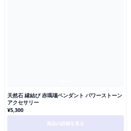
天然石 縁結び 赤瑪瑙ペンダント パワーストーン
アクセサリー
¥
5,300
商品の詳細を見る