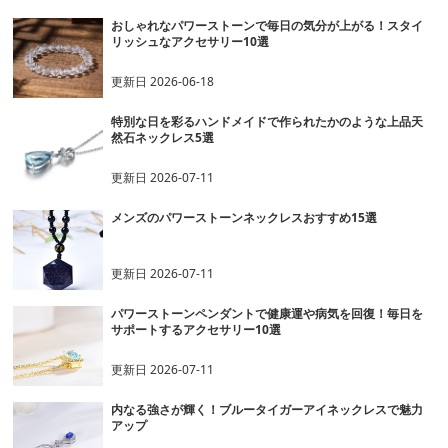
おしゃれなパワーストーンで毎日の気分が上がる！スタイ
リッシュなアクセサリー10選
更新日
2026-06-18
特別な日を彩るハンドメイドで作られたかのような上品天
然石ネックレス5選
更新日
2026-07-11
メンズのパワーストーンネックレスおすすめ15選
更新日
2026-07-11
パワーストーンペンダントで健康運や病気を回復！毎日を
サポートするアクセサリー10選
更新日
2026-07-11
内なる強さが輝く！ブルータイガーアイネックレスで魅力
アップ