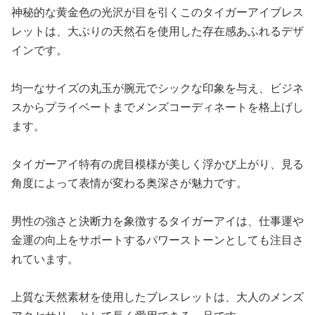
神秘的な黄金色の光沢が目を引くこのタイガーアイブレス
レットは、大ぶりの天然石を使用した存在感あふれるデザ
インです。
均一なサイズの丸玉が腕元でシックな印象を与え、ビジネ
スからプライベートまでメンズコーディネートを格上げし
ます。
タイガーアイ特有の虎目模様が美しく浮かび上がり、見る
角度によって表情が変わる奥深さが魅力です。
男性の強さと決断力を象徴するタイガーアイは、仕事運や
金運の向上をサポートするパワーストーンとしても注目さ
れています。
上質な天然素材を使用したブレスレットは、大人のメンズ