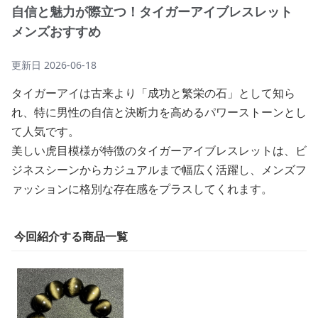
自信と魅力が際立つ！タイガーアイブレスレット
メンズおすすめ
更新日
2026-06-18
タイガーアイは古来より「成功と繁栄の石」として知ら
れ、特に男性の自信と決断力を高めるパワーストーンとし
て人気です。
美しい虎目模様が特徴のタイガーアイブレスレットは、ビ
ジネスシーンからカジュアルまで幅広く活躍し、メンズフ
ァッションに格別な存在感をプラスしてくれます。
今回紹介する商品一覧