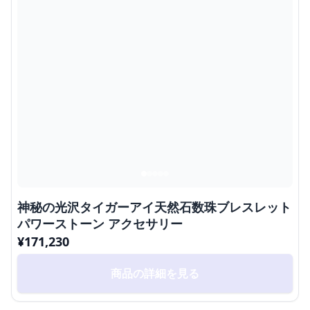
神秘の光沢タイガーアイ天然石数珠ブレスレット
パワーストーン アクセサリー
¥
171,230
商品の詳細を見る