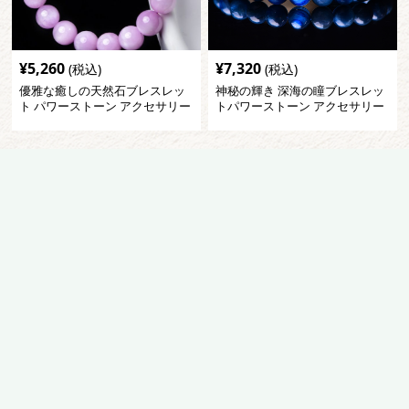
¥
5,260
¥
7,320
(税込)
(税込)
優雅な癒しの天然石ブレスレッ
神秘の輝き 深海の瞳ブレスレッ
ト パワーストーン アクセサリー
トパワーストーン アクセサリー