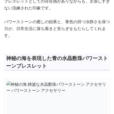
ブレスレットとしての存在感がありながらも、主張しすぎ
ない洗練された印象です。
パワーストーンの癒しの効果と、青色の持つ冷静さを保つ
力が、日常生活に落ち着きと安らぎをもたらしてくれま
す。
神秘の海を表現した青の水晶数珠パワースト
ーンブレスレット