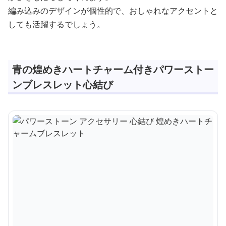
編み込みのデザインが個性的で、おしゃれなアクセントと
しても活躍するでしょう。
青の煌めきハートチャーム付きパワーストー
ンブレスレット心結び