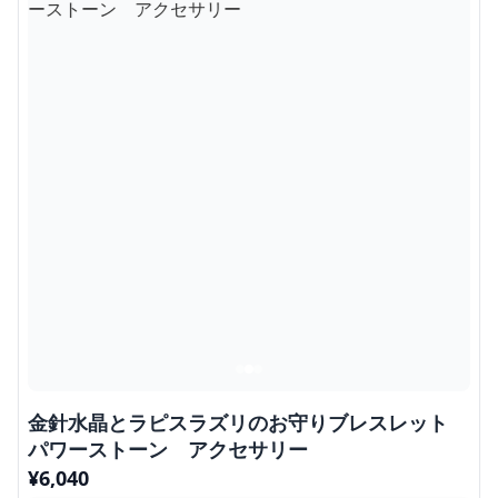
金針水晶とラピスラズリのお守りブレスレット
パワーストーン アクセサリー
¥
6,040