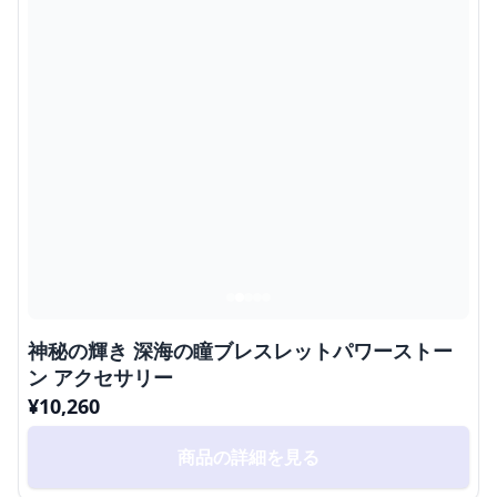
神秘の輝き 深海の瞳ブレスレットパワーストー
ン アクセサリー
¥
10,260
商品の詳細を見る