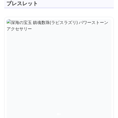
ブレスレット