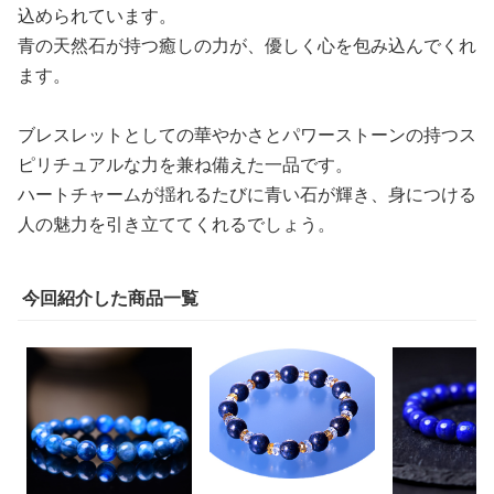
込められています。
青の天然石が持つ癒しの力が、優しく心を包み込んでくれ
ます。
ブレスレットとしての華やかさとパワーストーンの持つス
ピリチュアルな力を兼ね備えた一品です。
ハートチャームが揺れるたびに青い石が輝き、身につける
人の魅力を引き立ててくれるでしょう。
今回紹介した商品一覧