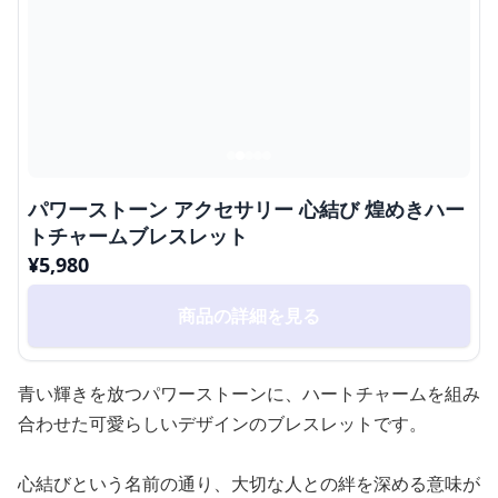
パワーストーン アクセサリー 心結び 煌めきハー
トチャームブレスレット
¥
5,980
商品の詳細を見る
青い輝きを放つパワーストーンに、ハートチャームを組み
合わせた可愛らしいデザインのブレスレットです。
心結びという名前の通り、大切な人との絆を深める意味が