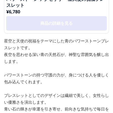
スレット
¥
6,780
商品の詳細を見る
星空と天使の祝福をテーマにした青のパワーストーンブレ
スレットです。
夜空を思わせる深い青の天然石が、神聖な雰囲気を醸し出
します。
パワーストーンの持つ守護の力が、身につける人を優しく
包み込んでくれます。
ブレスレットとしてのデザインは繊細で美しく、女性らし
い優雅さを演出します。
青い石の輝きが幸運を引き寄せ、前向きな気持ちで毎日を