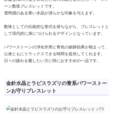
ーン数珠ブレスレットです。
透明感のある青い水晶が清らかな印象を与えます。
数珠としての伝統的な形式を保ちながら、ブレスレットと
して現代的に身につけられるデザインとなっています。
パワーストーンの浄化作用と青色の鎮静効果が相まって、
心身ともにリラックスできる時間を提供してくれます。
日々の疲れを癒したい方に特におすすめの一品です。
金針水晶とラピスラズリの青系パワーストー
ンお守りブレスレット