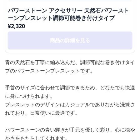
パワーストーン アクセサリー 天然石パワースト
ーンブレスレット調節可能巻き付けタイプ
¥
2,320
商品の詳細を見る
青の天然石を丁寧に編み込んだ、調節可能な巻き付けタイ
プのパワーストーンブレスレットです。
手首のサイズに合わせて調節できるため、どなたでも快適
に身につけられます。
ブレスレットのデザインはカジュアルでありながら洗練さ
れており、日常使いに最適です。
パワーストーンの青い輝きが手元を優しく彩り、心に穏や
かさをもたらしてくれます。