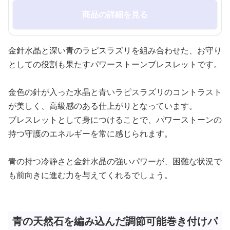
商品の詳細を見る
金針水晶と深い青のラピスラズリを組み合わせた、お守り
としての役割も果たすパワーストーンブレスレットです。
金色の針が入った水晶と青いラピスラズリのコントラスト
が美しく、高級感のある仕上がりとなっています。
ブレスレットとして身につけることで、パワーストーンの
持つ守護のエネルギーを常に感じられます。
青の持つ冷静さと金針水晶の強いパワーが、困難な状況で
も前向きに進む力を与えてくれるでしょう。
青の天然石を編み込んだ調節可能巻き付けパ