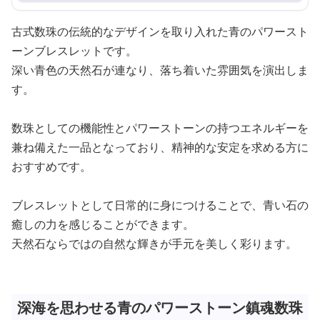
古式数珠の伝統的なデザインを取り入れた青のパワースト
ーンブレスレットです。
深い青色の天然石が連なり、落ち着いた雰囲気を演出しま
す。
数珠としての機能性とパワーストーンの持つエネルギーを
兼ね備えた一品となっており、精神的な安定を求める方に
おすすめです。
ブレスレットとして日常的に身につけることで、青い石の
癒しの力を感じることができます。
天然石ならではの自然な輝きが手元を美しく彩ります。
深海を思わせる青のパワーストーン鎮魂数珠