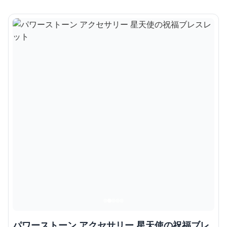
パワーストーン アクセサリー 星天使の祝福ブレ