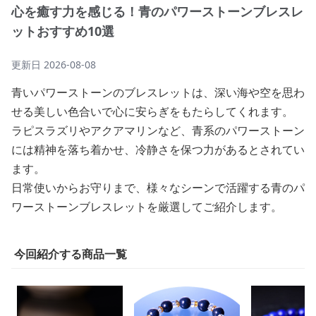
心を癒す力を感じる！青のパワーストーンブレスレ
ットおすすめ10選
更新日
2026-08-08
青いパワーストーンのブレスレットは、深い海や空を思わ
せる美しい色合いで心に安らぎをもたらしてくれます。
ラピスラズリやアクアマリンなど、青系のパワーストーン
には精神を落ち着かせ、冷静さを保つ力があるとされてい
ます。
日常使いからお守りまで、様々なシーンで活躍する青のパ
ワーストーンブレスレットを厳選してご紹介します。
今回紹介する商品一覧