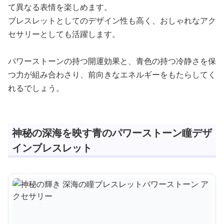
て異なる表情を楽しめます。
ブレスレットとしてのデザイン性も高く、おしゃれなアク
セサリーとしても活躍します。
パワーストーンの持つ開運効果と、青色の持つ冷静さを保
つ力が組み合わさり、前向きなエネルギーをもたらしてく
れるでしょう。
神秘の深海を映す青のパワーストーン瞳デザ
インブレスレット