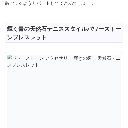
過ごせるようサポートしてくれるでしょう。
輝く青の天然石テニススタイルパワーストー
ンブレスレット