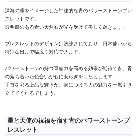
深海の瞳をイメージした神秘的な青のパワーストーンブレ
スレットです。
透明感のある青い天然石が光を受けて美しく輝きます。
ブレスレットのデザインは洗練されており、日常使いから
特別な日まで幅広く対応できます。
パワーストーンの持つ直感力を高める効果が期待でき、青
の落ち着いた色合いが心に安らぎをもたらします。
手首を彩る上品な輝きが、身につける人の魅力を一層引き
立ててくれるでしょう。
星と天使の祝福を宿す青のパワーストーンブ
レスレット