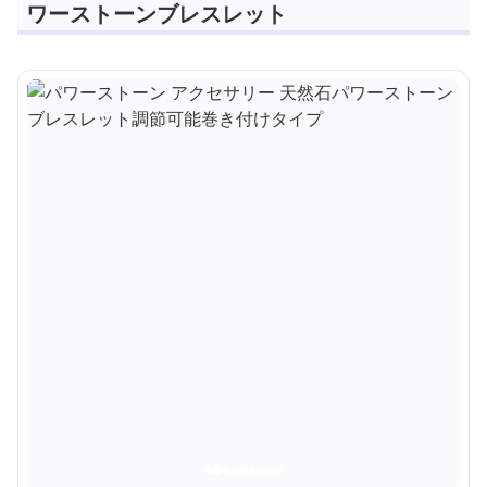
ワーストーンブレスレット