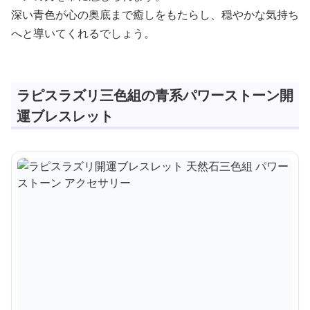
深い青色が心の奥底まで癒しをもたらし、穏やかな気持ち
へと導いてくれるでしょう。
ラピスラズリ三色組の青系パワーストーン開
運ブレスレット