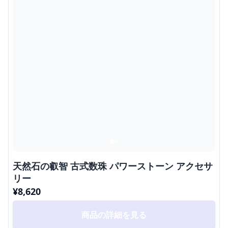
天然石の叡智 古式数珠 パワーストーン アクセサ
リー
¥
8,620
商品の詳細を見る