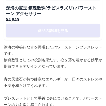
深海の宝玉 鎮魂数珠(ラピスラズリ) パワースト
ーン アクセサリー
¥
4,840
商品の詳細を見る
深海の神秘的な青を再現したパワーストーンブレスレット
です。
鎮魂数珠としての役割も果たす、心を落ち着かせる効果が
期待できるデザインとなっています。
青の天然石が持つ静寂なエネルギーが、日々のストレスや
不安を和らげてくれます。
ブレスレットとして手首に身につけることで、パワースト
ーンの力を常に感じられます。