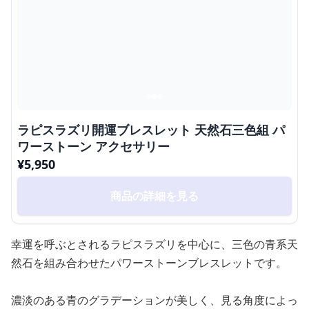
ラピスラズリ開運ブレスレット 天然石三色組 パ
ワーストーン アクセサリー
¥
5,950
商品の詳細を見る
幸運を呼ぶとされるラピスラズリを中心に、三色の青系天
然石を組み合わせたパワーストーンブレスレットです。
濃淡のある青のグラデーションが美しく、見る角度によっ