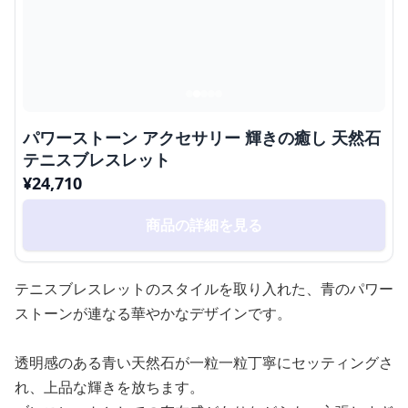
パワーストーン アクセサリー 輝きの癒し 天然石
テニスブレスレット
¥
24,710
商品の詳細を見る
テニスブレスレットのスタイルを取り入れた、青のパワー
ストーンが連なる華やかなデザインです。
透明感のある青い天然石が一粒一粒丁寧にセッティングさ
れ、上品な輝きを放ちます。