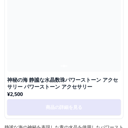
神秘の海 静謐な水晶数珠パワーストーン アクセ
サリー パワーストーン アクセサリー
¥
2,500
商品の詳細を見る
静謐な海の神秘を表現した青の水晶を使用したパワースト