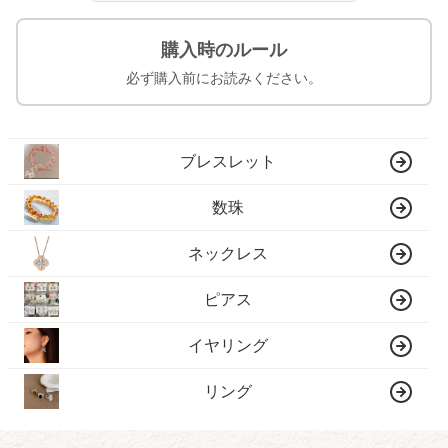
購入時のルール
必ず購入前にお読みください。
ブレスレット
数珠
ネックレス
ピアス
イヤリング
リング