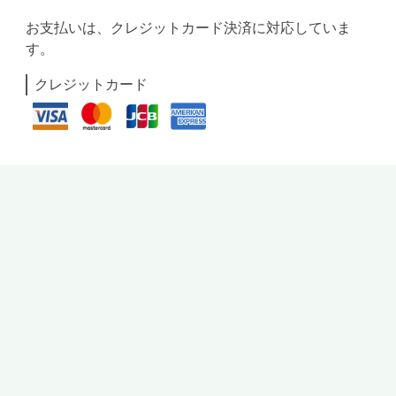
お支払いは、クレジットカード決済に対応していま
す。
クレジットカード