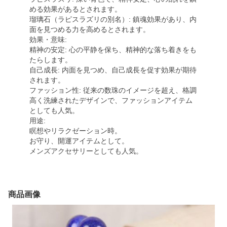
める効果があるとされます。
瑠璃石（ラピスラズリの別名）: 鎮魂効果があり、内
面を見つめる力を高めるとされます。
効果・意味:
精神の安定: 心の平静を保ち、精神的な落ち着きをも
たらします。
自己成長: 内面を見つめ、自己成長を促す効果が期待
されます。
ファッション性: 従来の数珠のイメージを超え、格調
高く洗練されたデザインで、ファッションアイテム
としても人気。
用途:
瞑想やリラクゼーション時。
お守り、開運アイテムとして。
メンズアクセサリーとしても人気。
商品画像