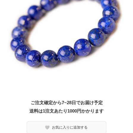
ご注文確定から7~28日でお届け予定
送料は1注文あたり
1000
円かかります
お気に入りに追加する