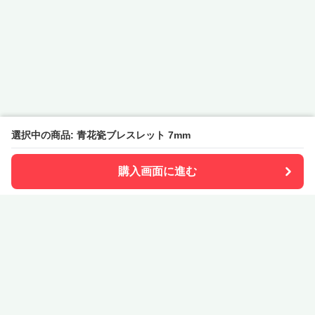
選択中の商品: 青花瓷ブレスレット 7mm
購入画面に進む