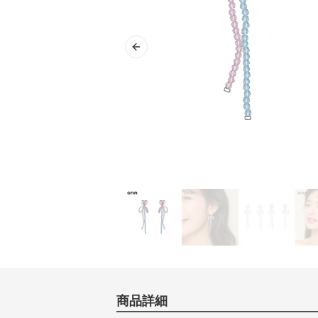
Previous slide
商品詳細