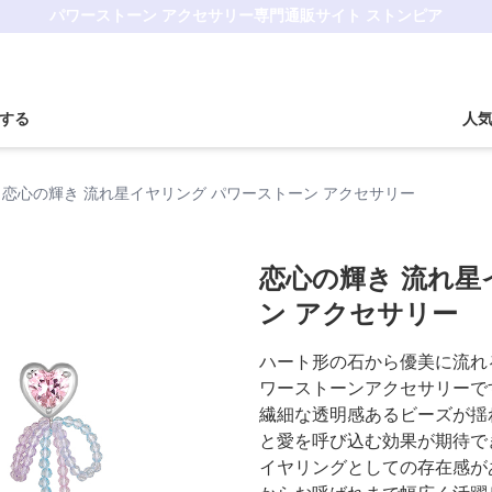
パワーストーン アクセサリー専門通販サイト ストンピア
する
人
恋心の輝き 流れ星イヤリング パワーストーン アクセサリー
恋心の輝き 流れ星
ン アクセサリー
ハート形の石から優美に流れ
ワーストーンアクセサリーで
繊細な透明感あるビーズが揺
と愛を呼び込む効果が期待で
イヤリングとしての存在感が