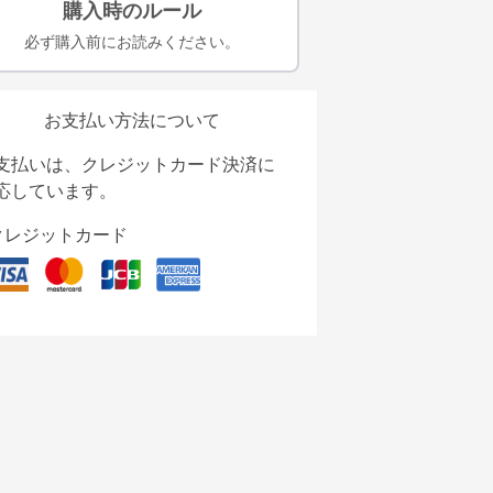
購入時のルール
必ず購入前にお読みください。
お支払い方法について
支払いは、クレジットカード決済に
応しています。
クレジットカード