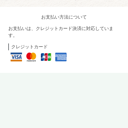
お支払い方法について
お支払いは、クレジットカード決済に対応していま
す。
クレジットカード