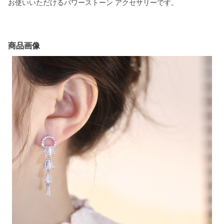
お使いいただけるパワーストーン アクセサリーです。
商品画像