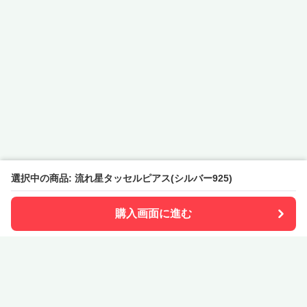
選択中の商品: 流れ星タッセルピアス(シルバー925)
購入画面に進む