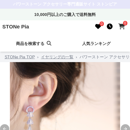
パワーストーン アクセサリー専門通販サイト ストンピア
10,000円以上のご購入で送料無料
0
0
STONe Pia
商品を検索する
人気ランキング
STONe Pia TOP
›
イヤリングの一覧
›
パワーストーン アクセサリ