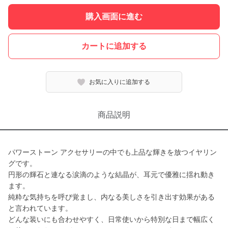
購入画面に進む
カートに追加する
お気に入りに追加する
商品説明
パワーストーン アクセサリーの中でも上品な輝きを放つイヤリン
グです。
円形の輝石と連なる涙滴のような結晶が、耳元で優雅に揺れ動き
ます。
純粋な気持ちを呼び覚まし、内なる美しさを引き出す効果がある
と言われています。
どんな装いにも合わせやすく、日常使いから特別な日まで幅広く