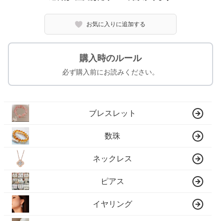
お気に入りに追加する
購入時のルール
必ず購入前にお読みください。
ブレスレット
数珠
ネックレス
ピアス
イヤリング