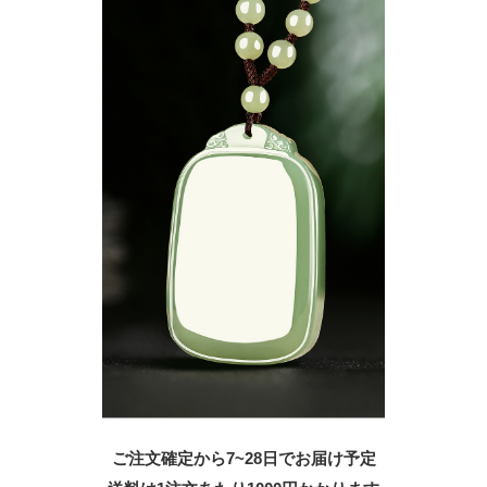
ご注文確定から7~28日でお届け予定