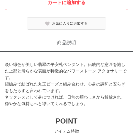
カートに追加する
お気に入りに追加する
商品説明
淡い緑色が美しい翡翠の平安札ペンダント。伝統的な意匠を施し
た上部と滑らかな表面が特徴的なパワーストーン アクセサリーで
す。
紐編みで結ばれた丸玉ビーズと組み合わせ、心身の調和と安らぎ
をもたらすと言われています。
ネックレスとして身につければ、日常の煩わしさから解放され、
穏やかな気持ちへと導いてくれるでしょう。
POINT
アイテム特徴