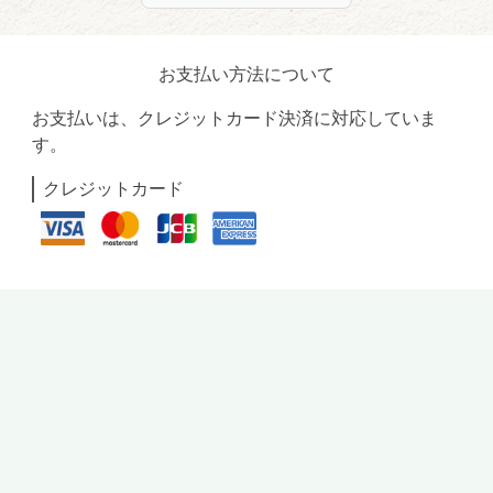
お支払い方法について
お支払いは、クレジットカード決済に対応していま
す。
クレジットカード