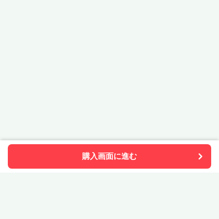
購入画面に進む