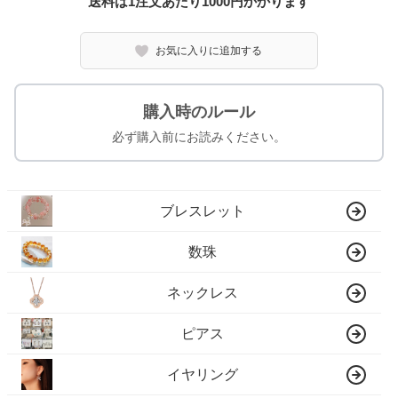
送料は1注文あたり
1000
円かかります
お気に入りに追加する
購入時のルール
必ず購入前にお読みください。
ブレスレット
数珠
ネックレス
ピアス
イヤリング