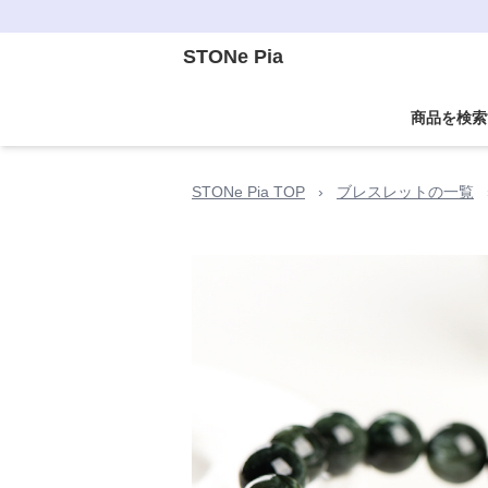
STONe Pia
商品を検索
STONe Pia TOP
›
ブレスレットの一覧