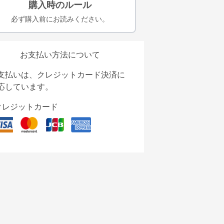
購入時のルール
必ず購入前にお読みください。
お支払い方法について
支払いは、クレジットカード決済に
応しています。
クレジットカード