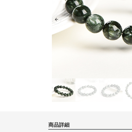
Previous slide
商品詳細