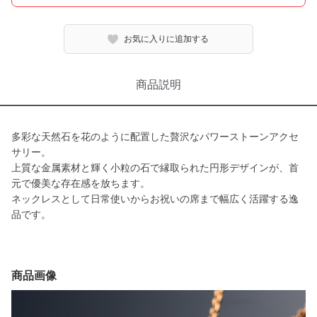
お気に入りに追加する
商品説明
多彩な天然石を花のように配置した贅沢なパワーストーンアクセ
サリー。
上質な金属素材と輝く小粒の石で縁取られた円形デザインが、首
元で優美な存在感を放ちます。
ネックレスとして日常使いからお祝いの席まで幅広く活躍する逸
品です。
商品画像