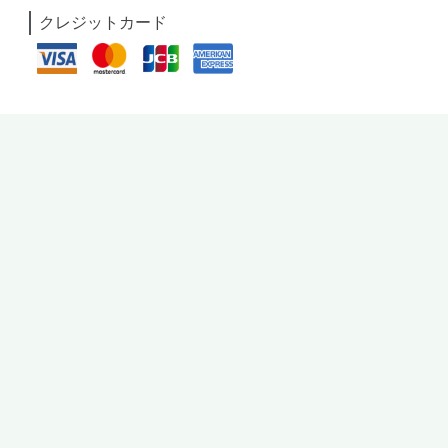
クレジットカード