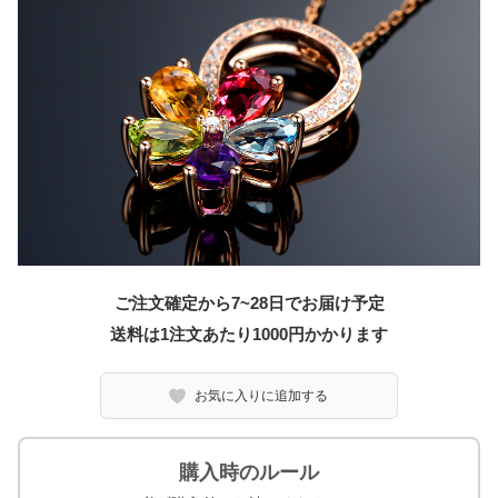
ご注文確定から7~28日でお届け予定
送料は1注文あたり
1000
円かかります
お気に入りに追加する
購入時のルール