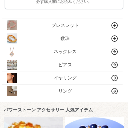
必ず購入前にお読みください。
ブレスレット
数珠
ネックレス
ピアス
イヤリング
リング
パワーストーン アクセサリー 人気アイテム