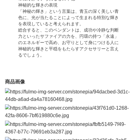
神秘的な輝きの表現
「神秘の輝き」という言葉は、青玉の深く美しい青
色に、光が当たることによって生まれる特別な輝き
を表現していると考えられます。
総合すると、このペンダントは、成功や冷静な判断
力といったサファイアの力を、円環の持つ「永遠」
のエネルギーで高め、お守りとして身につける人に
神秘的な輝きと平穏をもたらすアクセサリーと言え
るでしょう。
商品画像