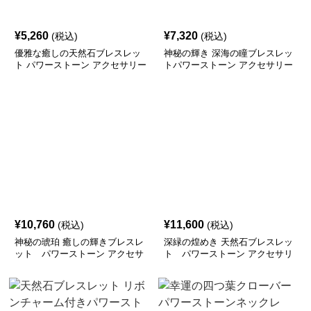
¥
5,260
¥
7,320
(税込)
(税込)
優雅な癒しの天然石ブレスレッ
神秘の輝き 深海の瞳ブレスレッ
ト パワーストーン アクセサリー
トパワーストーン アクセサリー
¥
10,760
¥
11,600
(税込)
(税込)
神秘の琥珀 癒しの輝きブレスレ
深緑の煌めき 天然石ブレスレッ
ット パワーストーン アクセサ
ト パワーストーン アクセサリ
リー
ー