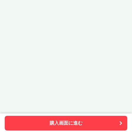
購入画面に進む