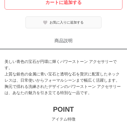
カートに追加する
お気に入りに追加する
商品説明
美しい青色の宝石が円環に輝くパワーストーン アクセサリーで
す。
上質な銀色の金属に青い宝石と透明な石を贅沢に配置したネック
レスは、日常使いからフォーマルシーンまで幅広く活躍します。
胸元で揺れる洗練されたデザインのパワーストーン アクセサリー
は、あなたの魅力を引き立てる特別な一品です。
POINT
アイテム特徴