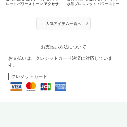
レットパワーストーン アクセサ
水晶ブレスレット パワーストー
リー
ン アクセサリー
›
人気アイテム一覧へ
お支払い方法について
お支払いは、クレジットカード決済に対応していま
す。
クレジットカード