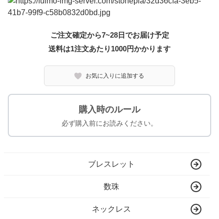
ご注文確定から7~28日でお届け予定
送料は1注文あたり
1000
円かかります
お気に入りに追加する
購入時のルール
必ず購入前にお読みください。
ブレスレット
数珠
ネックレス