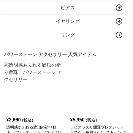
ピアス
イヤリング
リング
パワーストーン アクセサリー 人気アイテム
¥
2,660
¥
5,950
(税込)
(税込)
透明感あふれる琥珀の祈り数
ラピスラズリ開運ブレスレット
珠 パワーストーン アクセサリ
天然石三色組 パワーストーン ア