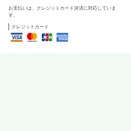
お支払いは、クレジットカード決済に対応していま
す。
クレジットカード