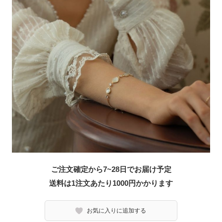
ご注文確定から7~28日でお届け予定
送料は1注文あたり
1000
円かかります
お気に入りに追加する