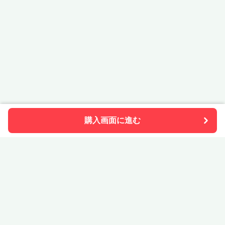
購入画面に進む