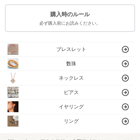
購入時のルール
必ず購入前にお読みください。
ブレスレット
数珠
ネックレス
ピアス
イヤリング
リング