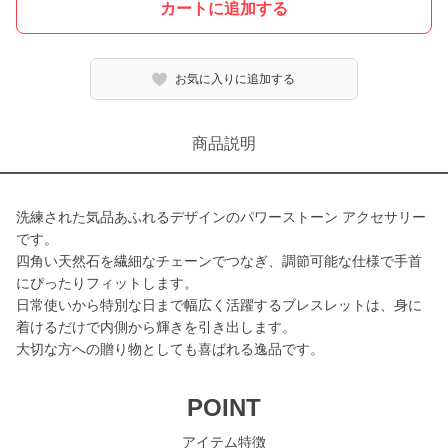
カートに追加する
お気に入りに追加する
商品説明
洗練された気品あふれるデザインのパワーストーン アクセサリー
です。
四角い天然石を繊細なチェーンでつなぎ、調節可能な仕様で手首
にぴったりフィットします。
日常使いから特別な日まで幅広く活躍するブレスレットは、身に
着けるだけで内側から輝きを引き出します。
大切な方への贈り物としても喜ばれる逸品です。
POINT
アイテム特徴