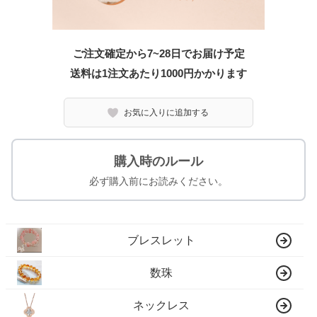
ご注文確定から7~28日でお届け予定
送料は1注文あたり
1000
円かかります
お気に入りに追加する
購入時のルール
必ず購入前にお読みください。
ブレスレット
数珠
ネックレス