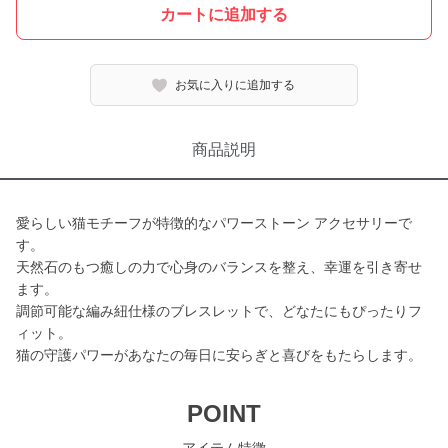
カートに追加する
お気に入りに追加する
商品説明
愛らしい猫モチーフが特徴的なパワーストーン アクセサリーで
す。
天然石のもつ癒しの力で心身のバランスを整え、幸運を引き寄せ
ます。
調節可能な編み紐仕様のブレスレットで、どなたにもぴったりフ
ィット。
猫の守護パワーがあなたの毎日に安らぎと喜びをもたらします。
POINT