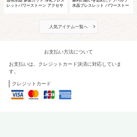
透明水晶 多面カット 浄化ブレス
勝利の願いを込めたテラヘルツ
レットパワーストーン アクセサ
水晶ブレスレット パワーストー
リー
ン アクセサリー
›
人気アイテム一覧へ
お支払い方法について
お支払いは、クレジットカード決済に対応していま
す。
クレジットカード