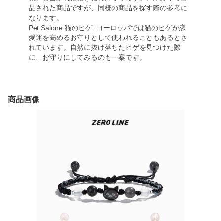
品された商品ですが、同様の商品を探す際の参考に
なります。
Pet Salone 猫のヒゲ: ヨーロッパでは猫のヒゲが恋
愛運を高めるお守りとして使われることもあるとさ
れています。自然に抜け落ちたヒゲを見つけた際
に、お守りにしてみるのも一案です。
商品画像