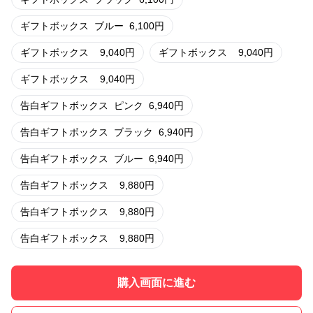
ギフトボックス
ブルー
6,100
円
ギフトボックス
9,040
円
ギフトボックス
9,040
円
ギフトボックス
9,040
円
告白ギフトボックス
ピンク
6,940
円
告白ギフトボックス
ブラック
6,940
円
告白ギフトボックス
ブルー
6,940
円
告白ギフトボックス
9,880
円
告白ギフトボックス
9,880
円
告白ギフトボックス
9,880
円
購入画面に進む