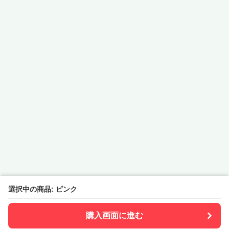
選択中の商品: ピンク
購入画面に進む