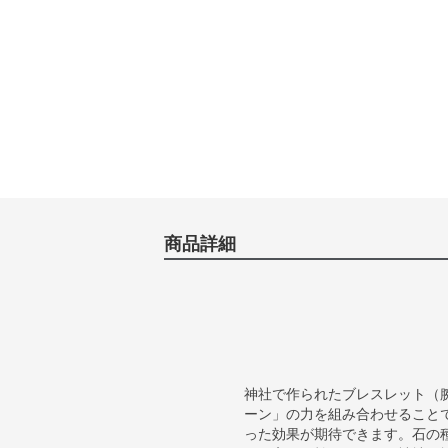
商品詳細
神社で作られたブレスレット（
ーン」の力を組み合わせること
った効果が期待できます。石の