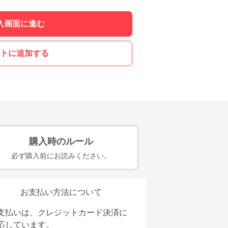
入画面に進む
トに追加する
購入時のルール
必ず購入前にお読みください。
お支払い方法について
支払いは、クレジットカード決済に
応しています。