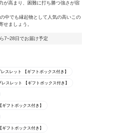
力が高まり、困難に打ち勝つ強さが宿
ーの中でも縁起物として人気の高いこの
寄せましょう。
ら7~28日でお届け予定
ブレスレット 【ギフトボックス付き】
ブレスレット 【ギフトボックス付き】
 【ギフトボックス付き】
 【ギフトボックス付き】