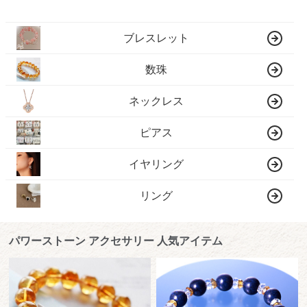
ブレスレット
数珠
ネックレス
ピアス
イヤリング
リング
パワーストーン アクセサリー 人気アイテム