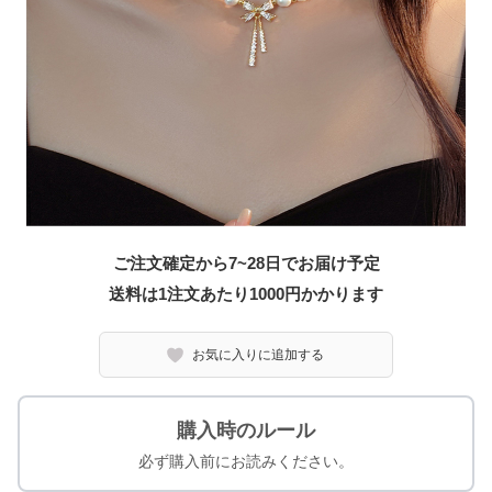
ご注文確定から7~28日でお届け予定
送料は1注文あたり
1000
円かかります
お気に入りに追加する
購入時のルール
必ず購入前にお読みください。