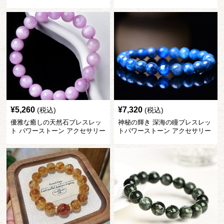
ー
¥
5,260
¥
7,320
(税込)
(税込)
優雅な癒しの天然石ブレスレッ
神秘の輝き 深海の瞳ブレスレッ
ト パワーストーン アクセサリー
トパワーストーン アクセサリー