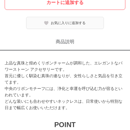
カートに追加する
お気に入りに追加する
商品説明
上品な真珠と煌めくリボンチャームが調和した、エレガントなパ
ワーストーン アクセサリーです。
首元に優しく馴染む真珠の連なりが、女性らしさと気品を引き立
てます。
中央のリボンモチーフには、浄化と幸運を呼び込む力が宿るとい
われています。
どんな装いにも合わせやすいネックレスは、日常使いから特別な
日まで幅広くお使いいただけます。
POINT