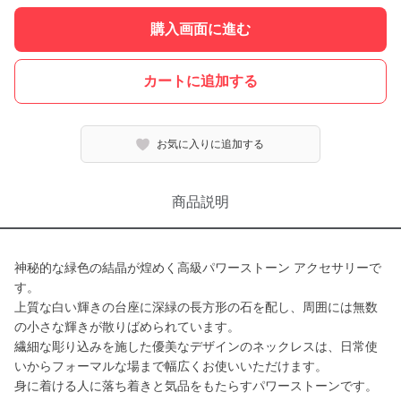
購入画面に進む
カートに追加する
お気に入りに追加する
商品説明
神秘的な緑色の結晶が煌めく高級パワーストーン アクセサリーで
す。
上質な白い輝きの台座に深緑の長方形の石を配し、周囲には無数
の小さな輝きが散りばめられています。
繊細な彫り込みを施した優美なデザインのネックレスは、日常使
いからフォーマルな場まで幅広くお使いいただけます。
身に着ける人に落ち着きと気品をもたらすパワーストーンです。