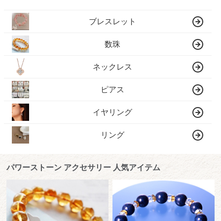
ブレスレット
数珠
ネックレス
ピアス
イヤリング
リング
パワーストーン アクセサリー 人気アイテム