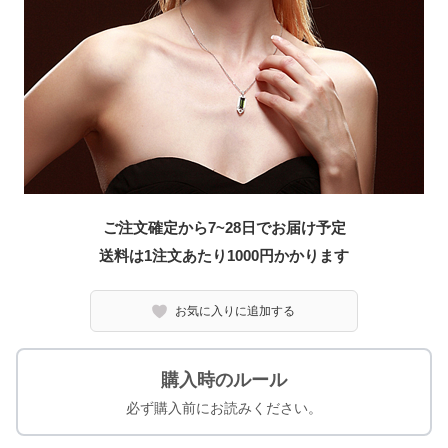
ご注文確定から7~28日でお届け予定
送料は1注文あたり
1000
円かかります
お気に入りに追加する
購入時のルール
必ず購入前にお読みください。