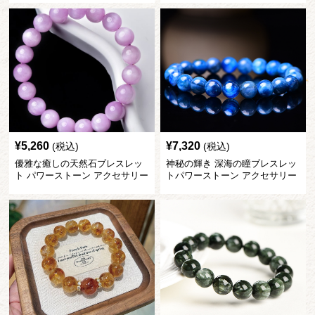
¥
5,260
¥
7,320
(税込)
(税込)
優雅な癒しの天然石ブレスレッ
神秘の輝き 深海の瞳ブレスレッ
ト パワーストーン アクセサリー
トパワーストーン アクセサリー