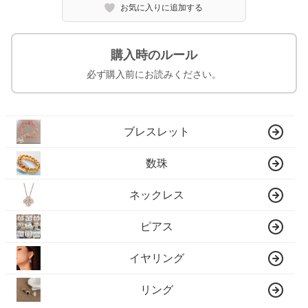
お気に入りに追加する
購入時のルール
必ず購入前にお読みください。
ブレスレット
数珠
ネックレス
ピアス
イヤリング
リング