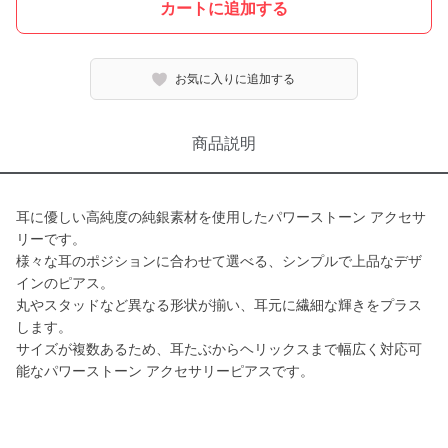
カートに追加する
お気に入りに追加する
商品説明
耳に優しい高純度の純銀素材を使用したパワーストーン アクセサ
リーです。
様々な耳のポジションに合わせて選べる、シンプルで上品なデザ
インのピアス。
丸やスタッドなど異なる形状が揃い、耳元に繊細な輝きをプラス
します。
サイズが複数あるため、耳たぶからヘリックスまで幅広く対応可
能なパワーストーン アクセサリーピアスです。