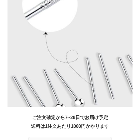
ご注文確定から7~28日でお届け予定
送料は1注文あたり
1000
円かかります