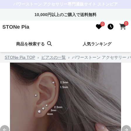
パワーストーン アクセサリー専門通販サイト ストンピア
10,000円以上のご購入で送料無料
0
0
STONe Pia
商品を検索する
人気ランキング
STONe Pia TOP
›
ピアスの一覧
›
パワーストーン アクセサリー 