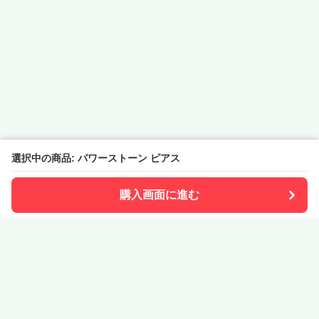
選択中の商品: パワーストーン ピアス
購入画面に進む