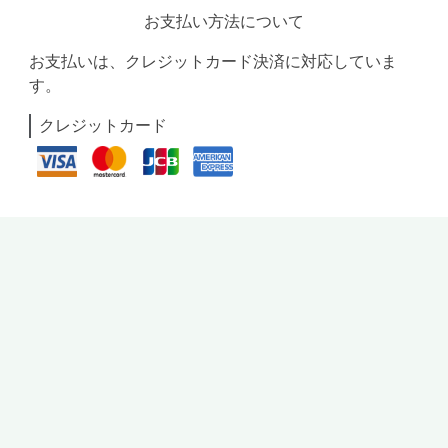
お支払い方法について
お支払いは、クレジットカード決済に対応していま
す。
クレジットカード