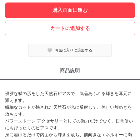
購入画面に進む
カートに追加する
お気に入りに追加する
商品説明
優雅な蝶の形をした天然石ピアスで、気品あふれる輝きを耳元に
添えます。
繊細なカットが施された天然石が光に反射して、美しい煌めきを
放ちます。
パワーストーン アクセサリーとしての魅力だけでなく、日常使い
にもぴったりのピアスです。
身に着けるだけで内面から輝きを放ち、前向きなエネルギーに満