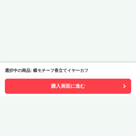
選択中の商品: 蝶モチーフ香立てイヤーカフ
購入画面に進む