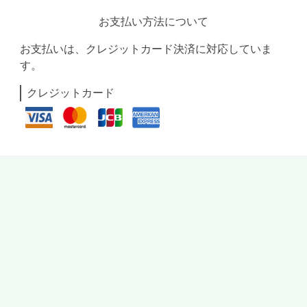
お支払い方法について
お支払いは、クレジットカード決済に対応していま
す。
クレジットカード