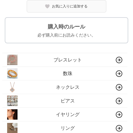
お気に入りに追加する
購入時のルール
必ず購入前にお読みください。
ブレスレット
数珠
ネックレス
ピアス
イヤリング
リング