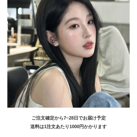
ご注文確定から7~28日でお届け予定
送料は1注文あたり
1000
円かかります