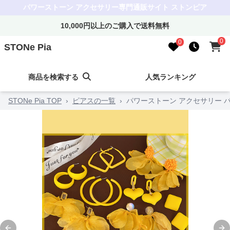
パワーストーン アクセサリー専門通販サイト ストンピア
10,000円以上のご購入で送料無料
0
0
STONe Pia
商品を検索する
人気ランキング
STONe Pia TOP
›
ピアスの一覧
›
パワーストーン アクセサリー 