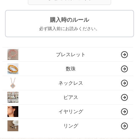
購入時のルール
必ず購入前にお読みください。
ブレスレット
数珠
ネックレス
ピアス
イヤリング
リング