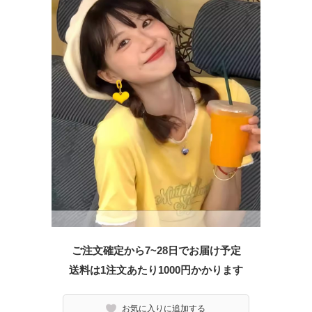
ご注文確定から7~28日でお届け予定
送料は1注文あたり
1000
円かかります
お気に入りに追加する