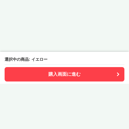
選択中の商品: イエロー
購入画面に進む