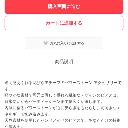
購入画面に進む
カートに追加する
お気に入りに追加する
商品説明
透明感あふれる花びらモチーフのパワーストーン アクセサリーで
す。
軽やかな素材で耳元に優しく揺れる繊細なデザインのピアスは、
日常使いからパーティーシーンまで幅広く活躍します。
内側に宿るパワーストーンが心に安らぎをもたらし、前向きなエ
ネルギーで包み込みます。
天然素材を使用したハンドメイドのピアスで、あなただけの特別
な輝きを。