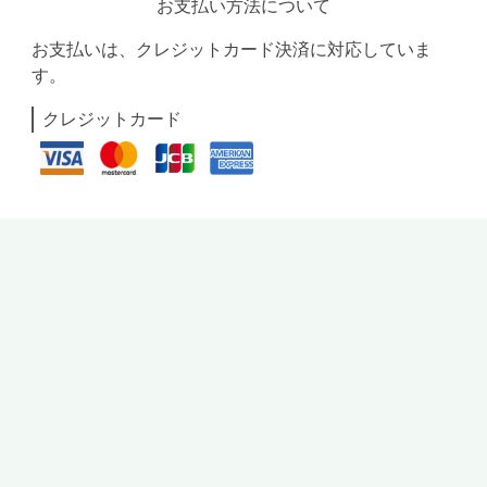
お支払い方法について
お支払いは、クレジットカード決済に対応していま
す。
クレジットカード