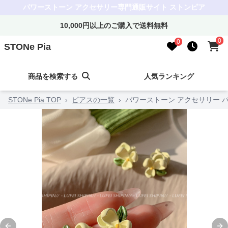
パワーストーン アクセサリー専門通販サイト ストンピア
10,000円以上のご購入で送料無料
0
0
STONe Pia
商品を検索する
人気ランキング
STONe Pia TOP
›
ピアスの一覧
›
パワーストーン アクセサリー 