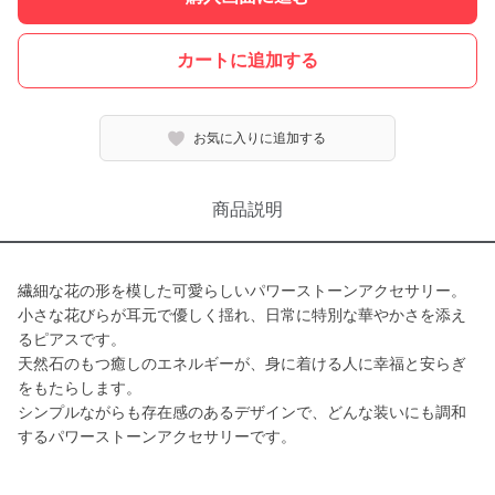
カートに追加する
お気に入りに追加する
商品説明
繊細な花の形を模した可愛らしいパワーストーンアクセサリー。
小さな花びらが耳元で優しく揺れ、日常に特別な華やかさを添え
るピアスです。
天然石のもつ癒しのエネルギーが、身に着ける人に幸福と安らぎ
をもたらします。
シンプルながらも存在感のあるデザインで、どんな装いにも調和
するパワーストーンアクセサリーです。