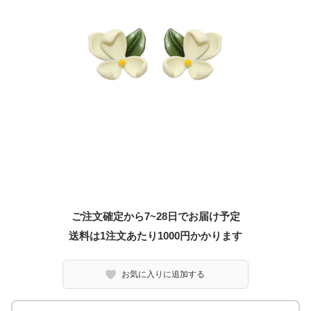
ご注文確定から7~28日でお届け予定
送料は1注文あたり
1000
円かかります
お気に入りに追加する