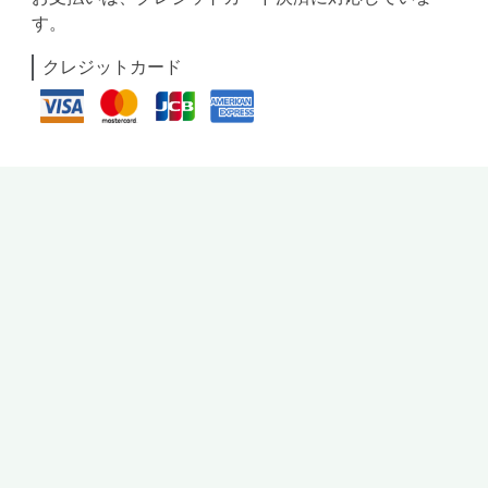
す。
クレジットカード