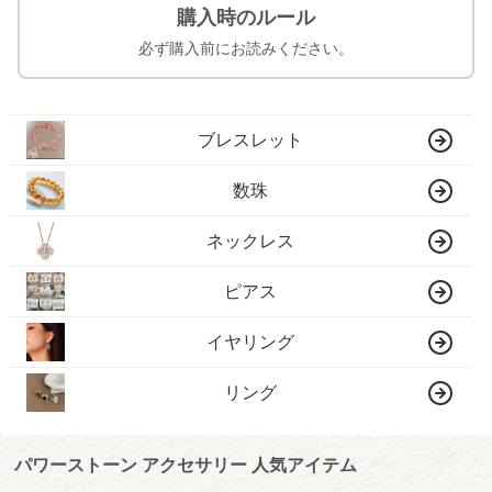
購入時のルール
必ず購入前にお読みください。
ブレスレット
数珠
ネックレス
ピアス
イヤリング
リング
パワーストーン アクセサリー 人気アイテム