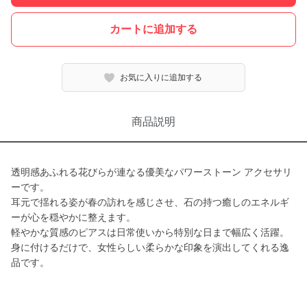
カートに追加する
お気に入りに追加する
商品説明
透明感あふれる花びらが連なる優美なパワーストーン アクセサリ
ーです。
耳元で揺れる姿が春の訪れを感じさせ、石の持つ癒しのエネルギ
ーが心を穏やかに整えます。
軽やかな質感のピアスは日常使いから特別な日まで幅広く活躍。
身に付けるだけで、女性らしい柔らかな印象を演出してくれる逸
品です。