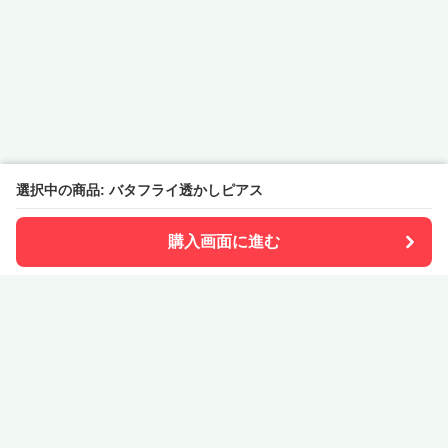
選択中の商品: バタフライ透かしピアス
購入画面に進む