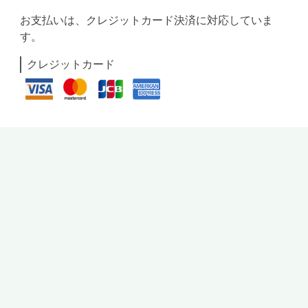
お支払いは、クレジットカード決済に対応していま
す。
クレジットカード