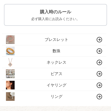
購入時のルール
必ず購入前にお読みください。
ブレスレット
数珠
ネックレス
ピアス
イヤリング
リング