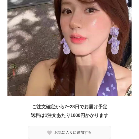
ご注文確定から7~28日でお届け予定
送料は1注文あたり
1000
円かかります
お気に入りに追加する