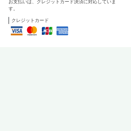
お支払いは、クレジットカード決済に対応していま
す。
クレジットカード