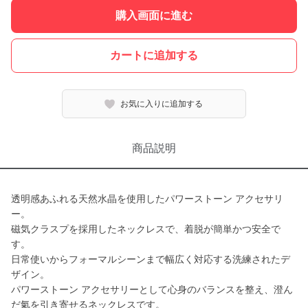
購入画面に進む
カートに追加する
お気に入りに追加する
商品説明
透明感あふれる天然水晶を使用したパワーストーン アクセサリ
ー。
磁気クラスプを採用したネックレスで、着脱が簡単かつ安全で
す。
日常使いからフォーマルシーンまで幅広く対応する洗練されたデ
ザイン。
パワーストーン アクセサリーとして心身のバランスを整え、澄ん
だ氣を引き寄せるネックレスです。