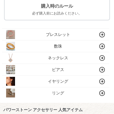
購入時のルール
必ず購入前にお読みください。
ブレスレット
数珠
ネックレス
ピアス
イヤリング
リング
パワーストーン アクセサリー 人気アイテム