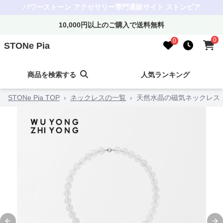
パワーストーン アクセサリー専門通販サイト ストンピア
10,000円以上のご購入で送料無料
0
0
STONe Pia
商品を検索する
人気ランキング
STONe Pia TOP
›
ネックレスの一覧
›
天然水晶の磁気ネックレス