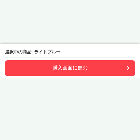
選択中の商品: ライトブルー
購入画面に進む