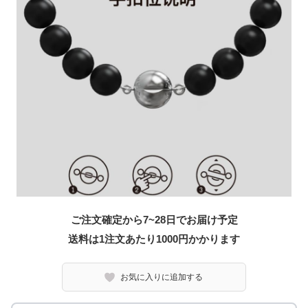
ご注文確定から7~28日でお届け予定
送料は1注文あたり
1000
円かかります
お気に入りに追加する