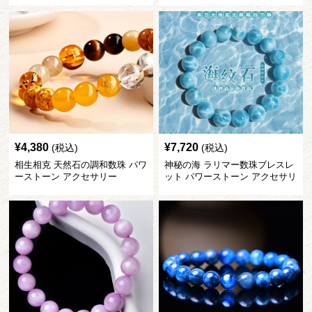
¥
4,380
¥
7,720
(税込)
(税込)
相生相克 天然石の調和数珠 パワ
神秘の海 ラリマー数珠ブレスレ
ーストーン アクセサリー
ット パワーストーン アクセサリ
ー