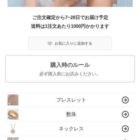
ご注文確定から7~28日でお届け予定
送料は1注文あたり
1000
円かかります
お気に入りに追加する
購入時のルール
必ず購入前にお読みください。
ブレスレット
数珠
ネックレス