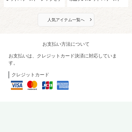
リー
ン アクセサリー
›
人気アイテム一覧へ
お支払い方法について
お支払いは、クレジットカード決済に対応していま
す。
クレジットカード