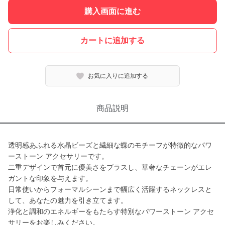
購入画面に進む
カートに追加する
お気に入りに追加する
商品説明
透明感あふれる水晶ビーズと繊細な蝶のモチーフが特徴的なパワ
ーストーン アクセサリーです。
二重デザインで首元に優美さをプラスし、華奢なチェーンがエレ
ガントな印象を与えます。
日常使いからフォーマルシーンまで幅広く活躍するネックレスと
して、あなたの魅力を引き立てます。
浄化と調和のエネルギーをもたらす特別なパワーストーン アクセ
サリーをお楽しみください。