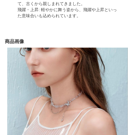
て、古くから親しまれてきました。
飛躍・上昇: 軽やかに舞う姿から、飛躍や上昇といっ
た意味合いも込められています。
商品画像