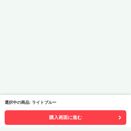
選択中の商品: ライトブルー
購入画面に進む