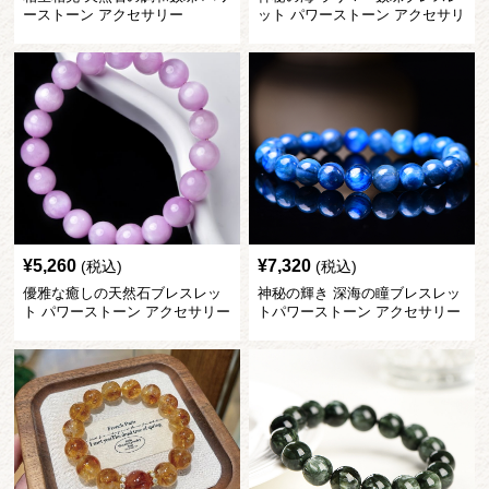
ーストーン アクセサリー
ット パワーストーン アクセサリ
ー
¥
5,260
¥
7,320
(税込)
(税込)
優雅な癒しの天然石ブレスレッ
神秘の輝き 深海の瞳ブレスレッ
ト パワーストーン アクセサリー
トパワーストーン アクセサリー