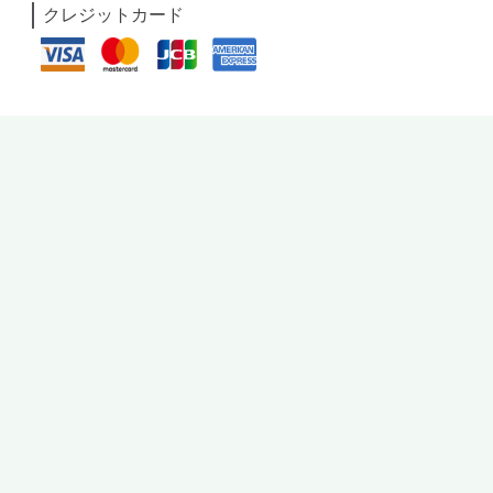
クレジットカード