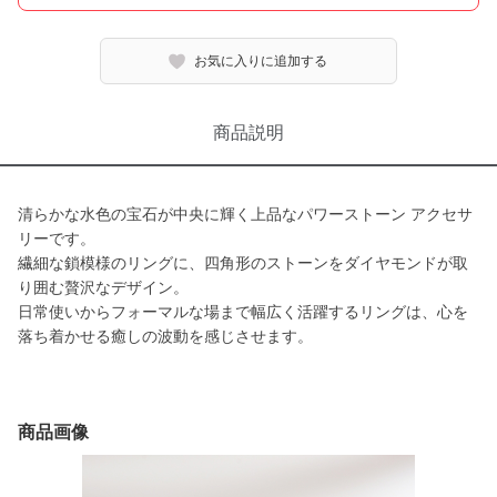
お気に入りに追加する
商品説明
清らかな水色の宝石が中央に輝く上品なパワーストーン アクセサ
リーです。
繊細な鎖模様のリングに、四角形のストーンをダイヤモンドが取
り囲む贅沢なデザイン。
日常使いからフォーマルな場まで幅広く活躍するリングは、心を
落ち着かせる癒しの波動を感じさせます。
商品画像