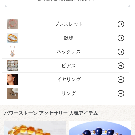
ブレスレット
数珠
ネックレス
ピアス
イヤリング
リング
パワーストーン アクセサリー 人気アイテム