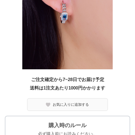
ご注文確定から7~28日でお届け予定
送料は1注文あたり
1000
円かかります
お気に入りに追加する
購入時のルール
必ず購入前にお読みください。