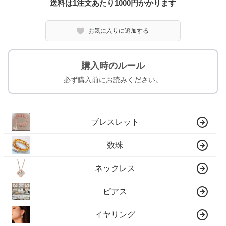
送料は1注文あたり
1000
円かかります
お気に入りに追加する
購入時のルール
必ず購入前にお読みください。
ブレスレット
数珠
ネックレス
ピアス
イヤリング