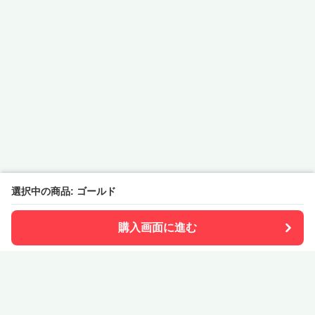
選択中の商品: ゴールド
購入画面に進む