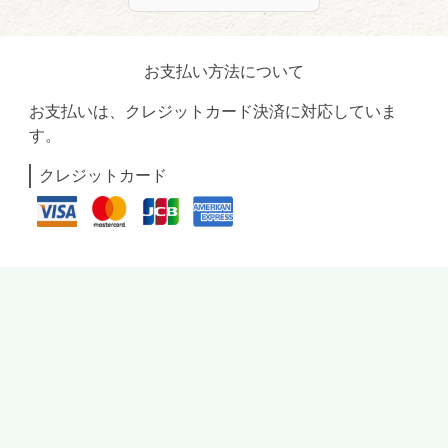
お支払い方法について
お支払いは、クレジットカード決済に対応していま
す。
クレジットカード