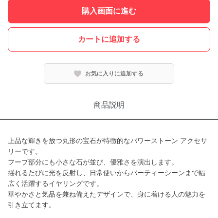
購入画面に進む
カートに追加する
お気に入りに追加する
商品説明
上品な輝きを放つ丸形の宝石が特徴的なパワーストーン アクセサ
リーです。
フープ部分にも小さな石が並び、優雅さを演出します。
揺れるたびに光を反射し、日常使いからパーティーシーンまで幅
広く活躍するイヤリングです。
華やかさと気品を兼ね備えたデザインで、身に着ける人の魅力を
引き立てます。