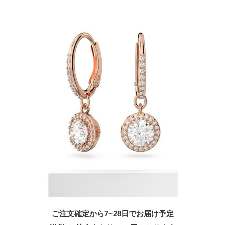
ご注文確定から7~28日でお届け予定