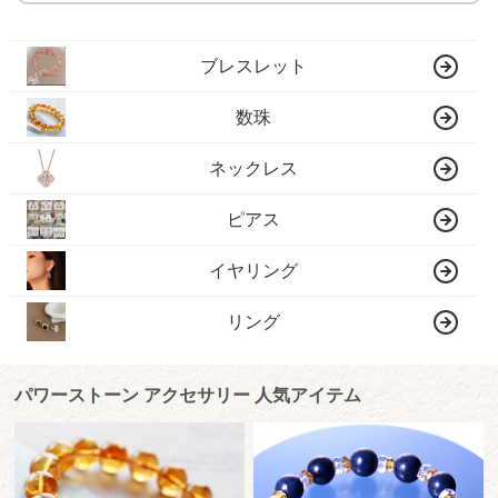
ブレスレット
数珠
ネックレス
ピアス
イヤリング
リング
パワーストーン アクセサリー 人気アイテム