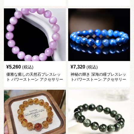
ー
¥
5,260
¥
7,320
(税込)
(税込)
優雅な癒しの天然石ブレスレッ
神秘の輝き 深海の瞳ブレスレッ
ト パワーストーン アクセサリー
トパワーストーン アクセサリー