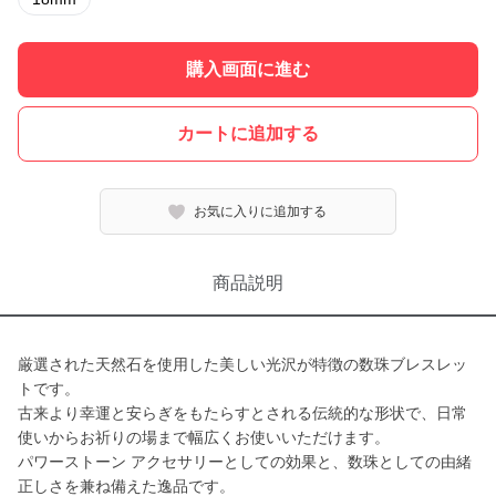
購入画面に進む
カートに追加する
お気に入りに追加する
商品説明
厳選された天然石を使用した美しい光沢が特徴の数珠ブレスレッ
トです。
古来より幸運と安らぎをもたらすとされる伝統的な形状で、日常
使いからお祈りの場まで幅広くお使いいただけます。
パワーストーン アクセサリーとしての効果と、数珠としての由緒
正しさを兼ね備えた逸品です。