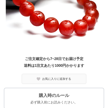
ご注文確定から7~28日でお届け予定
送料は1注文あたり
1000
円かかります
お気に入りに追加する
購入時のルール
必ず購入前にお読みください。