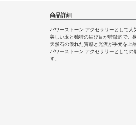
商品詳細
パワーストーン アクセサリーとして人
美しい玉と独特の結び目が特徴的で、
天然石の優れた質感と光沢が手元を上
パワーストーン アクセサリーとしての
す。