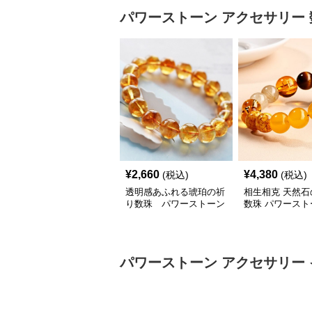
パワーストーン アクセサリー
¥
2,660
¥
4,380
(税込)
(税込)
透明感あふれる琥珀の祈
相生相克 天然石
り数珠 パワーストーン
数珠 パワースト
アクセサリー
クセサリー
パワーストーン アクセサリー