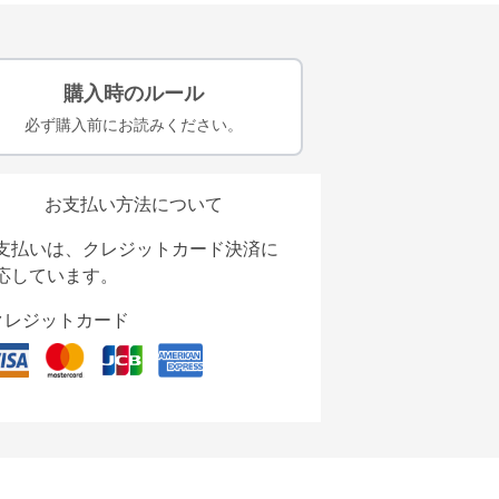
購入時のルール
必ず購入前にお読みください。
お支払い方法について
支払いは、クレジットカード決済に
応しています。
クレジットカード