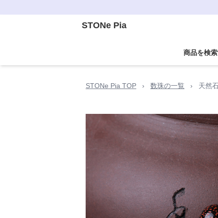
STONe Pia
商品を検索
STONe Pia TOP
›
数珠の一覧
›
天然