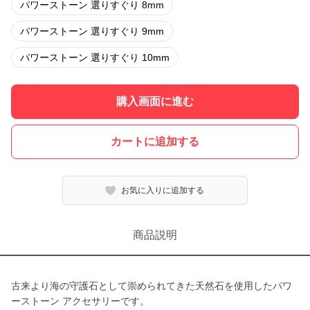
パワーストーン 選りすぐり 8mm
パワーストーン 選りすぐり 9mm
パワーストーン 選りすぐり 10mm
購入画面に進む
カートに追加する
お気に入りに追加する
商品説明
古来より海の守護石として崇められてきた天然石を使用したパワ
ーストーン アクセサリーです。