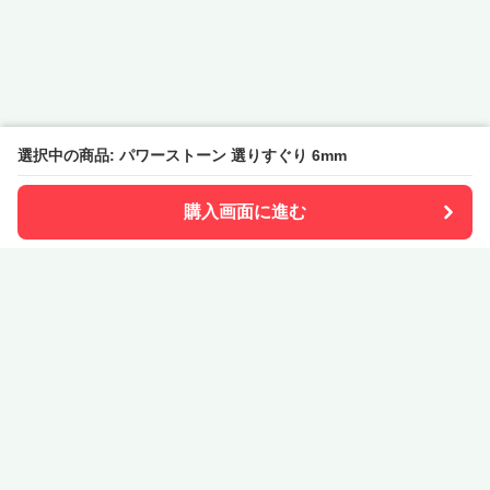
選択中の商品: パワーストーン 選りすぐり 6mm
購入画面に進む