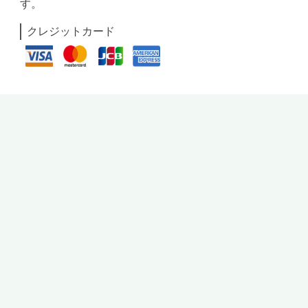
す。
クレジットカード