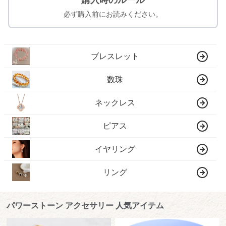
購入時のルール
必ず購入前にお読みください。
ブレスレット
数珠
ネックレス
ピアス
イヤリング
リング
パワーストーン アクセサリー 人気アイテム