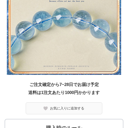
ご注文確定から7~28日でお届け予定
送料は1注文あたり
1000
円かかります
お気に入りに追加する