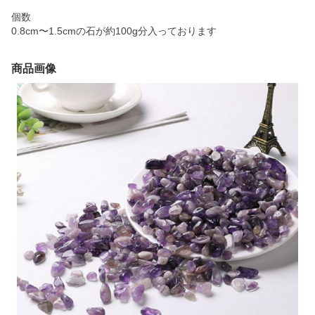
個数
0.8cm〜1.5cmの石が約100g分入っております
商品画像