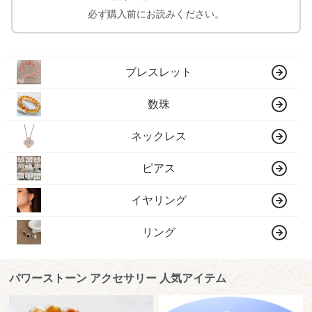
必ず購入前にお読みください。
ブレスレット
数珠
ネックレス
ピアス
イヤリング
リング
パワーストーン アクセサリー 人気アイテム