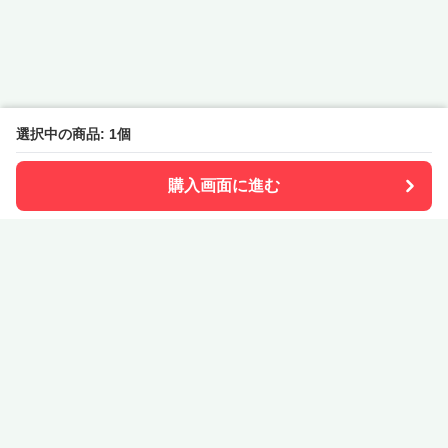
選択中の商品: 1個
購入画面に進む