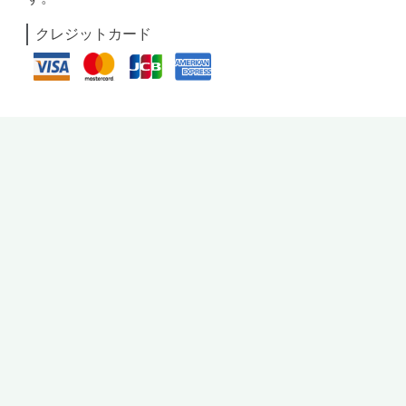
クレジットカード