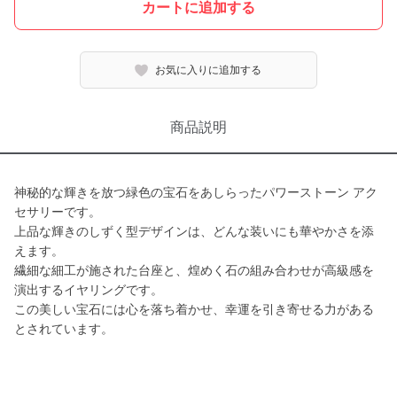
カートに追加する
お気に入りに追加する
商品説明
神秘的な輝きを放つ緑色の宝石をあしらったパワーストーン アク
セサリーです。
上品な輝きのしずく型デザインは、どんな装いにも華やかさを添
えます。
繊細な細工が施された台座と、煌めく石の組み合わせが高級感を
演出するイヤリングです。
この美しい宝石には心を落ち着かせ、幸運を引き寄せる力がある
とされています。