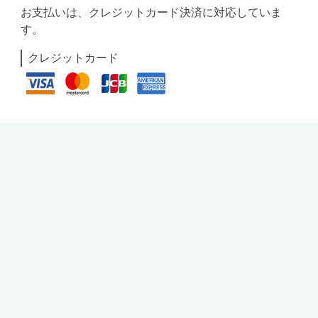
お支払いは、クレジットカード決済に対応していま
す。
クレジットカード