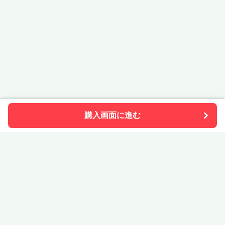
購入画面に進む