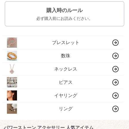
購入時のルール
必ず購入前にお読みください。
ブレスレット
数珠
ネックレス
ピアス
イヤリング
リング
パワーストーン アクセサリー 人気アイテム